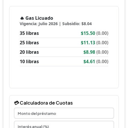
💳 Calculadora de Cuotas