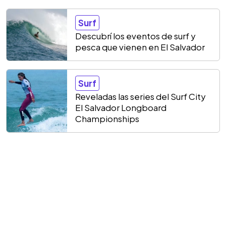
Surf
Descubrí los eventos de surf y
pesca que vienen en El Salvador
Surf
Reveladas las series del Surf City
El Salvador Longboard
Championships