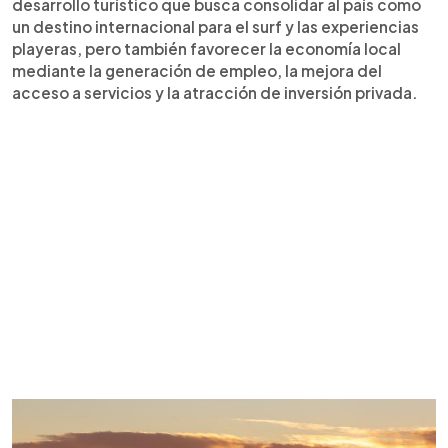
desarrollo turístico que busca consolidar al país como
un destino internacional para el surf y las experiencias
playeras, pero también favorecer la economía local
mediante la generación de empleo, la mejora del
acceso a servicios y la atracción de inversión privada.