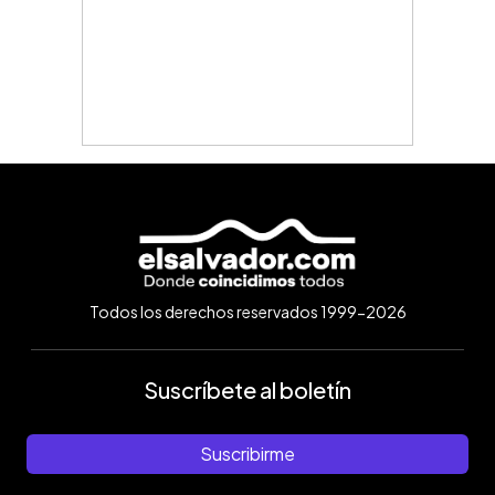
Todos los derechos reservados 1999-2026
Suscríbete al boletín
Suscribirme