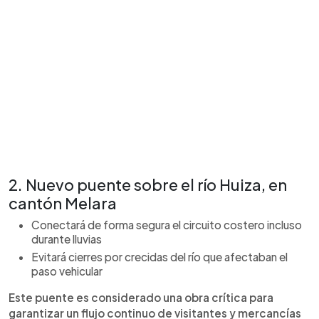
2. Nuevo puente sobre el río Huiza, en
cantón Melara
Conectará de forma segura el circuito costero incluso
durante lluvias
Evitará cierres por crecidas del río que afectaban el
paso vehicular
Este puente es considerado una obra crítica para
garantizar un flujo continuo de visitantes y mercancías