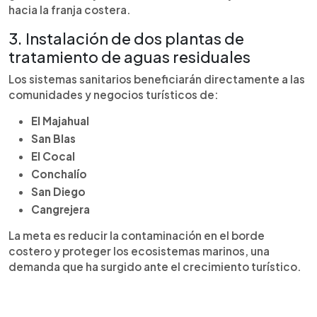
hacia la franja costera.
3. Instalación de dos plantas de
tratamiento de aguas residuales
Los sistemas sanitarios beneficiarán directamente a las
comunidades y negocios turísticos de:
El Majahual
San Blas
El Cocal
Conchalío
San Diego
Cangrejera
La meta es reducir la contaminación en el borde
costero y proteger los ecosistemas marinos, una
demanda que ha surgido ante el crecimiento turístico.