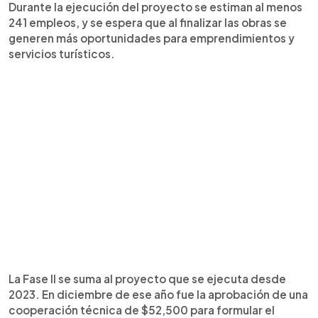
Durante la ejecución del proyecto se estiman al menos
241 empleos, y se espera que al finalizar las obras se
generen más oportunidades para emprendimientos y
servicios turísticos.
La Fase II se suma al proyecto que se ejecuta desde
2023. En diciembre de ese año fue la aprobación de una
cooperación técnica de $52,500 para formular el