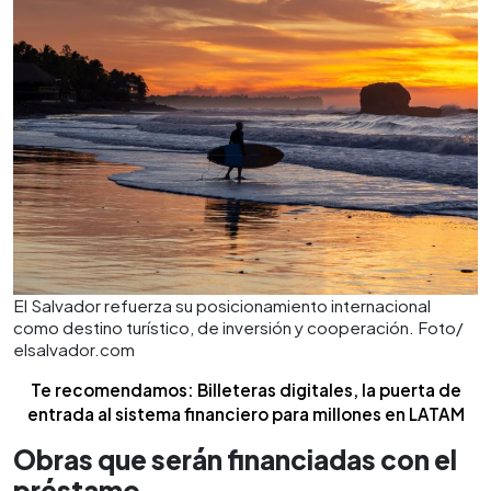
El Salvador refuerza su posicionamiento internacional
como destino turístico, de inversión y cooperación. Foto/
elsalvador.com
Te recomendamos: Billeteras digitales, la puerta de
entrada al sistema financiero para millones en LATAM
Obras que serán financiadas con el
préstamo