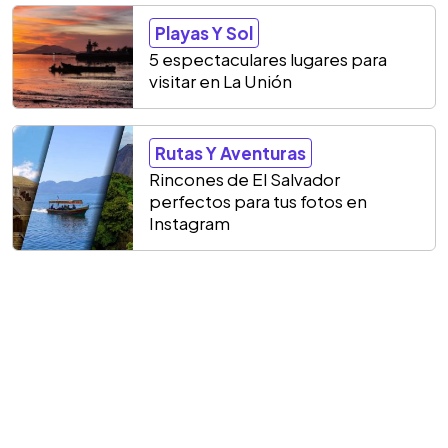
Playas Y Sol
5 espectaculares lugares para
visitar en La Unión
Rutas Y Aventuras
Rincones de El Salvador
perfectos para tus fotos en
Instagram