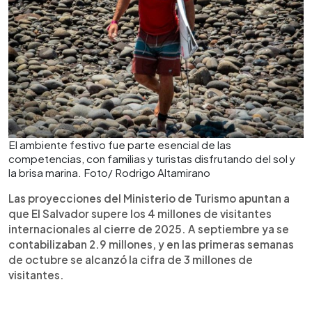
El ambiente festivo fue parte esencial de las
competencias, con familias y turistas disfrutando del sol y
la brisa marina. Foto/ Rodrigo Altamirano
Las proyecciones del Ministerio de Turismo apuntan a
que El Salvador supere los 4 millones de visitantes
internacionales al cierre de 2025. A septiembre ya se
contabilizaban 2.9 millones, y en las primeras semanas
de octubre se alcanzó la cifra de 3 millones de
visitantes.