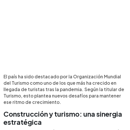
El país ha sido destacado por la Organización Mundial
del Turismo como uno de los que más ha crecido en
llegada de turistas tras la pandemia. Según la titular de
Turismo, esto plantea nuevos desafíos para mantener
ese ritmo de crecimiento.
Construcción y turismo: una sinergia
estratégica