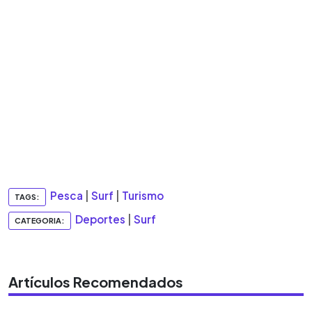
Pesca
|
Surf
|
Turismo
TAGS:
Deportes
|
Surf
CATEGORIA:
Artículos Recomendados