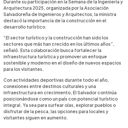
Durante su participación en la Semana de la Ingeniería y
Arquitectura 2025, organizada por la Asociación
Salvadoreña de Ingenieros y Arquitectos, la ministra
destacó la importancia de la construcción en el
desarrollo turístico.
“El sector turístico y la construcción han sido los
sectores que más han crecido en los últimos años”,
señaló. Esta colaboración busca fortalecer la
infraestructura turística y promover un enfoque
sostenible y moderno en el diseño de nuevos espacios
para los visitantes.
Con actividades deportivas durante todo el año,
conexiones entre destinos culturales y una
infraestructura en crecimiento, El Salvador continúa
posicionándose como un país con potencial turístico
integral. Ya sea para surfear olas, explorar pueblos o
disfrutar de la pesca, las opciones para locales y
visitantes siguen en aumento.