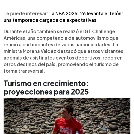
Te puede interesar:
La NBA 2025-26 levanta el telón:
una temporada cargada de expectativas
Durante el año también se realizó el GT Challenge
Américas, una competencia de automovilismo que
reunió a participantes de varias nacionalidades. La
ministra Morena Valdez destacó que estos visitantes,
además de asistir a los eventos deportivos, recorren
otros destinos del país, promoviendo el turismo de
forma transversal.
Turismo en crecimiento:
proyecciones para 2025