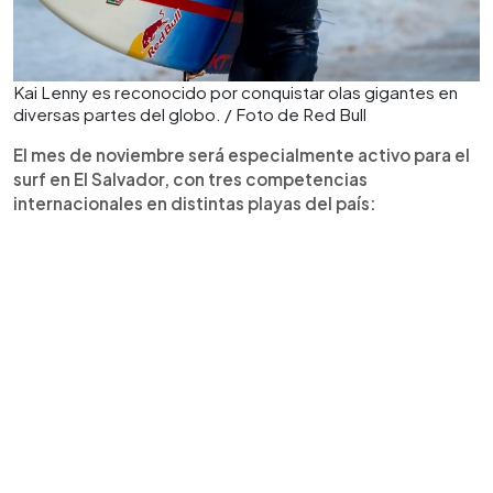
Kai Lenny es reconocido por conquistar olas gigantes en
diversas partes del globo. / Foto de Red Bull
El mes de noviembre será especialmente activo para el
surf en El Salvador, con tres competencias
internacionales en distintas playas del país: