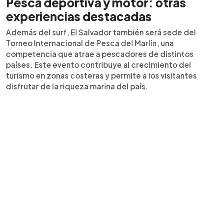
Pesca deportiva y motor: otras
experiencias destacadas
Además del surf, El Salvador también será sede del
Torneo Internacional de Pesca del Marlín, una
competencia que atrae a pescadores de distintos
países. Este evento contribuye al crecimiento del
turismo en zonas costeras y permite a los visitantes
disfrutar de la riqueza marina del país.