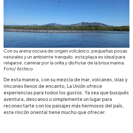
Con su arena oscura de origen volcánico, pequeñas pozas
naturales y un ambiente tranquilo, esta playa es ideal para
relajarse, caminar por la orilla y disfrutar de la brisa marina.
Foto/ Archico
De esta manera, con su mezcla de mar, volcanes, islas y
rincones llenos de encanto, La Unión ofrece
experiencias para todos los gustos. Ya sea que busqués
aventura, descanso o simplemente un lugar para
reconectarte con los paisajes más hermosos del país,
este rincón oriental tiene mucho que ofrecer.