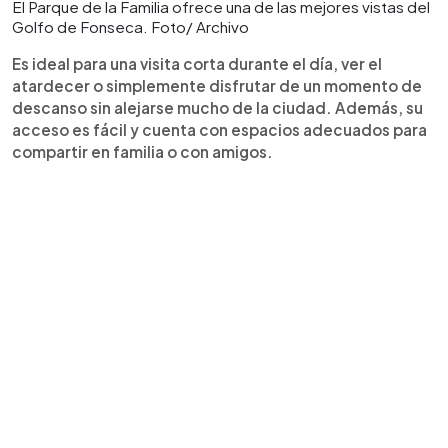
El Parque de la Familia ofrece una de las mejores vistas del
Golfo de Fonseca. Foto/ Archivo
Es ideal para una visita corta durante el día, ver el
atardecer o simplemente disfrutar de un momento de
descanso sin alejarse mucho de la ciudad. Además, su
acceso es fácil y cuenta con espacios adecuados para
compartir en familia o con amigos.