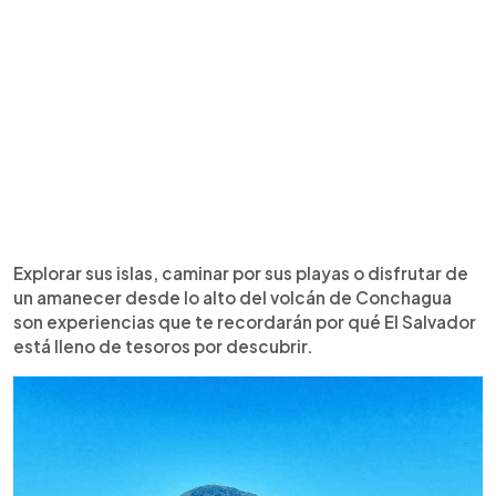
Explorar sus islas, caminar por sus playas o disfrutar de
un amanecer desde lo alto del volcán de Conchagua
son experiencias que te recordarán por qué El Salvador
está lleno de tesoros por descubrir.