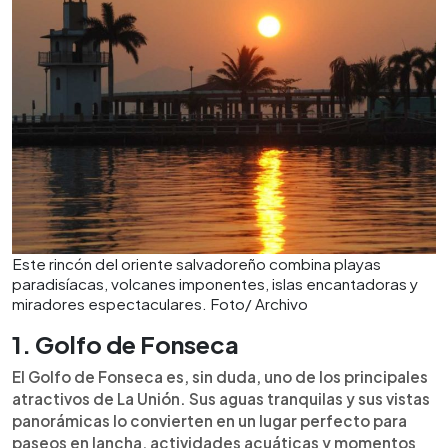
Este rincón del oriente salvadoreño combina playas
paradisíacas, volcanes imponentes, islas encantadoras y
miradores espectaculares. Foto/ Archivo
1. Golfo de Fonseca
El Golfo de Fonseca es, sin duda, uno de los principales
atractivos de La Unión. Sus aguas tranquilas y sus vistas
panorámicas lo convierten en un lugar perfecto para
paseos en lancha, actividades acuáticas y momentos