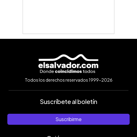
Todos los derechos reservados 1999-2026
Suscríbete al boletín
Suscribirme