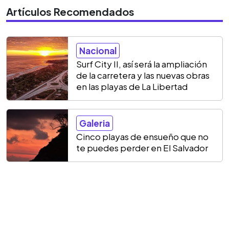
Artículos Recomendados
Nacional
Surf City II, así será la ampliación
de la carretera y las nuevas obras
en las playas de La Libertad
Galeria
Cinco playas de ensueño que no
te puedes perder en El Salvador