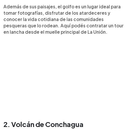
Además de sus paisajes, el golfo es un lugar ideal para
tomar fotografías, disfrutar de los atardeceres y
conocer la vida cotidiana de las comunidades
pesqueras que lo rodean. Aquí podés contratar un tour
en lancha desde el muelle principal de La Unión.
2. Volcán de Conchagua