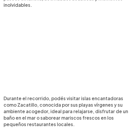
inolvidables.
Durante el recorrido, podés visitar islas encantadoras
como Zacatillo, conocida por sus playas vírgenes y su
ambiente acogedor, ideal para relajarse, disfrutar de un
baño en el mar o saborear mariscos frescos en los
pequeños restaurantes locales.