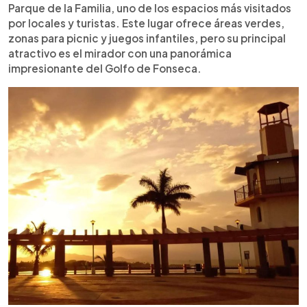
Parque de la Familia, uno de los espacios más visitados
por locales y turistas. Este lugar ofrece áreas verdes,
zonas para picnic y juegos infantiles, pero su principal
atractivo es el mirador con una panorámica
impresionante del Golfo de Fonseca.