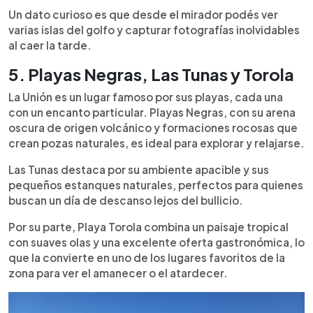
Un dato curioso es que desde el mirador podés ver
varias islas del golfo y capturar fotografías inolvidables
al caer la tarde.
5. Playas Negras, Las Tunas y Torola
La Unión es un lugar famoso por sus playas, cada una
con un encanto particular. Playas Negras, con su arena
oscura de origen volcánico y formaciones rocosas que
crean pozas naturales, es ideal para explorar y relajarse.
Las Tunas destaca por su ambiente apacible y sus
pequeños estanques naturales, perfectos para quienes
buscan un día de descanso lejos del bullicio.
Por su parte, Playa Torola combina un paisaje tropical
con suaves olas y una excelente oferta gastronómica, lo
que la convierte en uno de los lugares favoritos de la
zona para ver el amanecer o el atardecer.