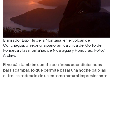
El mirador Espíritu de la Montaña, en el volcán de
Conchagua, ofrece una panorámica única del Golfo de
Fonseca y las montañas de Nicaragua y Honduras. Foto/
Archivo
El volcán también cuenta con áreas acondicionadas
para acampar, lo que permite pasar una noche bajo las
estrellas rodeado de un entorno natural impresionante.