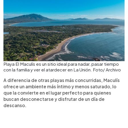
Playa El Maculís es un sitio ideal para nadar, pasar tiempo
con la familia y ver el atardecer en La Unión. Foto/ Archivo
A diferencia de otras playas más concurridas, Maculís
ofrece un ambiente más íntimo y menos saturado, lo
que la convierte en el lugar perfecto para quienes
buscan desconectarse y disfrutar de un día de
descanso.