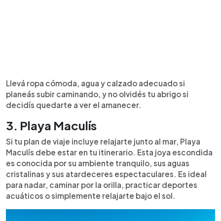
Llevá ropa cómoda, agua y calzado adecuado si
planeás subir caminando, y no olvidés tu abrigo si
decidís quedarte a ver el amanecer.
3. Playa Maculís
Si tu plan de viaje incluye relajarte junto al mar, Playa
Maculís debe estar en tu itinerario. Esta joya escondida
es conocida por su ambiente tranquilo, sus aguas
cristalinas y sus atardeceres espectaculares. Es ideal
para nadar, caminar por la orilla, practicar deportes
acuáticos o simplemente relajarte bajo el sol.