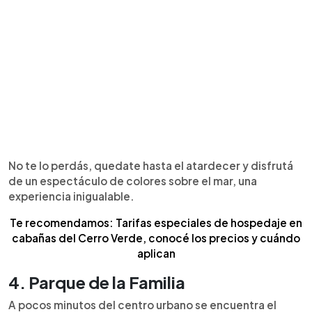
No te lo perdás, quedate hasta el atardecer y disfrutá
de un espectáculo de colores sobre el mar, una
experiencia inigualable.
Te recomendamos: Tarifas especiales de hospedaje en
cabañas del Cerro Verde, conocé los precios y cuándo
aplican
4. Parque de la Familia
A pocos minutos del centro urbano se encuentra el