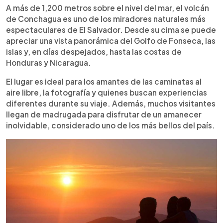
A más de 1,200 metros sobre el nivel del mar, el volcán
de Conchagua es uno de los miradores naturales más
espectaculares de El Salvador. Desde su cima se puede
apreciar una vista panorámica del Golfo de Fonseca, las
islas y, en días despejados, hasta las costas de
Honduras y Nicaragua.
El lugar es ideal para los amantes de las caminatas al
aire libre, la fotografía y quienes buscan experiencias
diferentes durante su viaje. Además, muchos visitantes
llegan de madrugada para disfrutar de un amanecer
inolvidable, considerado uno de los más bellos del país.