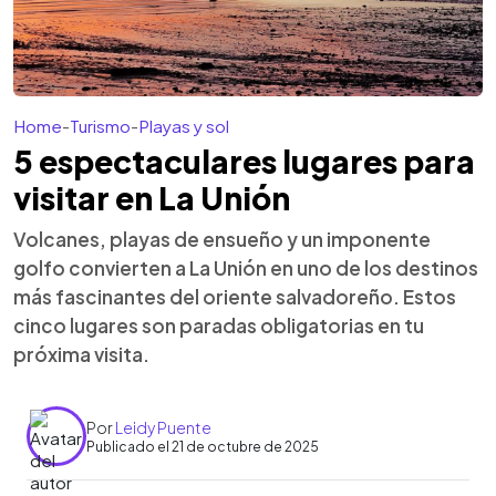
Home
-
Turismo
-
Playas y sol
5 espectaculares lugares para
visitar en La Unión
Volcanes, playas de ensueño y un imponente
golfo convierten a La Unión en uno de los destinos
más fascinantes del oriente salvadoreño. Estos
cinco lugares son paradas obligatorias en tu
próxima visita.
Por
Leidy Puente
Publicado el 21 de octubre de 2025