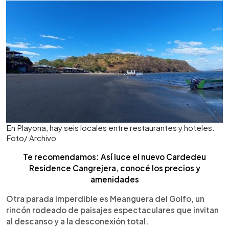
En Playona, hay seis locales entre restaurantes y hoteles.
Foto/ Archivo
Te recomendamos: Así luce el nuevo Cardedeu
Residence Cangrejera, conocé los precios y
amenidades
Otra parada imperdible es Meanguera del Golfo, un
rincón rodeado de paisajes espectaculares que invitan
al descanso y a la desconexión total.