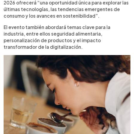
2026 ofrecerá “una oportunidad única para explorar las
últimas tecnologías, las tendencias emergentes de
consumo y los avances en sostenibilidad”.
El evento también abordará temas clave para la
industria, entre ellos seguridad alimentaria,
personalización de productos y el impacto
transformador de la digitalización.