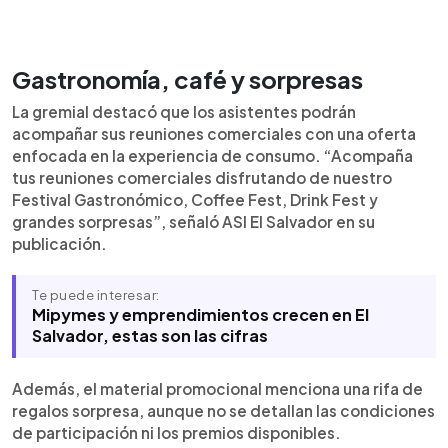
Gastronomía, café y sorpresas
La gremial destacó que los asistentes podrán
acompañar sus reuniones comerciales con una oferta
enfocada en la experiencia de consumo. “Acompaña
tus reuniones comerciales disfrutando de nuestro
Festival Gastronómico, Coffee Fest, Drink Fest y
grandes sorpresas”, señaló ASI El Salvador en su
publicación.
Te puede interesar:
Mipymes y emprendimientos crecen en El
Salvador, estas son las cifras
Además, el material promocional menciona una rifa de
regalos sorpresa, aunque no se detallan las condiciones
de participación ni los premios disponibles.