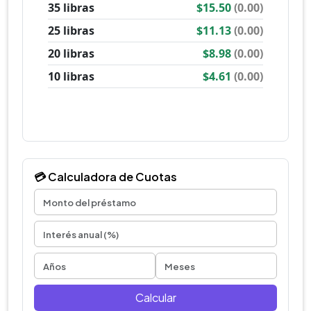
💳 Calculadora de Cuotas
Calcular