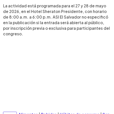
La actividad está programada para el 27 y 28 de mayo
de 2026, en el Hotel Sheraton Presidente, con horario
de 8:00 a.m. a 6:00 p.m. ASI El Salvador no especificó
en la publicación si la entrada será abierta al público,
por inscripción previa o exclusiva para participantes del
congreso.