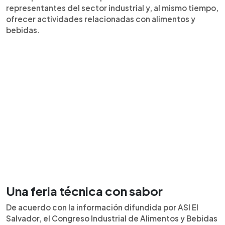
representantes del sector industrial y, al mismo tiempo,
ofrecer actividades relacionadas con alimentos y
bebidas.
Una feria técnica con sabor
De acuerdo con la información difundida por ASI El
Salvador, el Congreso Industrial de Alimentos y Bebidas