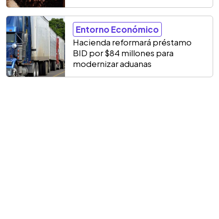
Entorno Económico
Hacienda reformará préstamo
BID por $84 millones para
modernizar aduanas