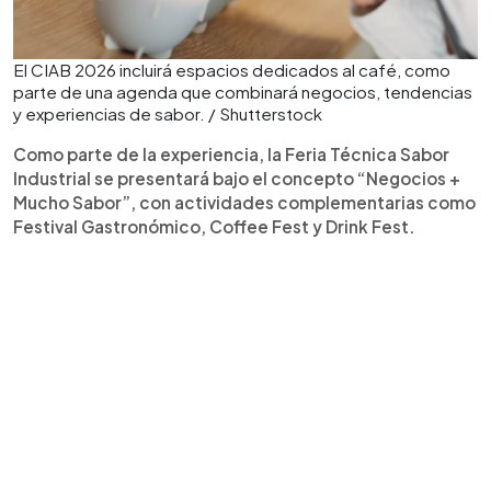
El CIAB 2026 incluirá espacios dedicados al café, como
parte de una agenda que combinará negocios, tendencias
y experiencias de sabor. / Shutterstock
Como parte de la experiencia, la Feria Técnica Sabor
Industrial se presentará bajo el concepto “Negocios +
Mucho Sabor”, con actividades complementarias como
Festival Gastronómico, Coffee Fest y Drink Fest.