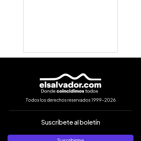
Todos los derechos reservados 1999-2026
Suscríbete al boletín
Suscribirme