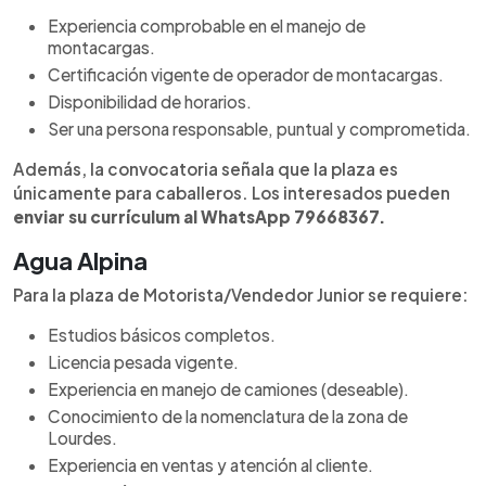
Experiencia comprobable en el manejo de
montacargas.
Certificación vigente de operador de montacargas.
Disponibilidad de horarios.
Ser una persona responsable, puntual y comprometida.
Además, la convocatoria señala que la plaza es
únicamente para caballeros. Los interesados pueden
enviar su currículum al WhatsApp 79668367.
Agua Alpina
Para la plaza de Motorista/Vendedor Junior se requiere:
Estudios básicos completos.
Licencia pesada vigente.
Experiencia en manejo de camiones (deseable).
Conocimiento de la nomenclatura de la zona de
Lourdes.
Experiencia en ventas y atención al cliente.