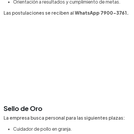
Orientación a resultados y cumplimiento de metas.
Las postulaciones se reciben al
WhatsApp 7900-3761.
Sello de Oro
La empresa busca personal para las siguientes plazas:
Cuidador de pollo en granja.