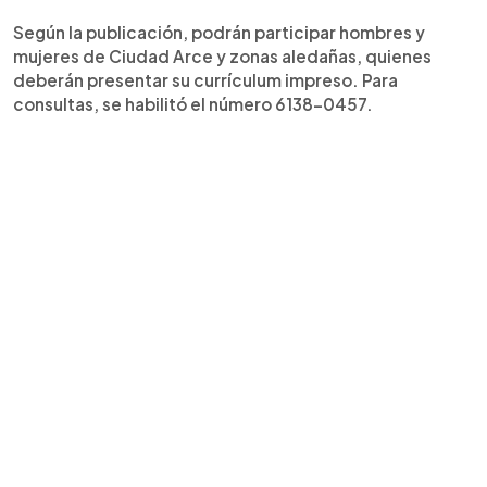
Según la publicación, podrán participar hombres y
mujeres de Ciudad Arce y zonas aledañas, quienes
deberán presentar su currículum impreso. Para
consultas, se habilitó el número 6138-0457.