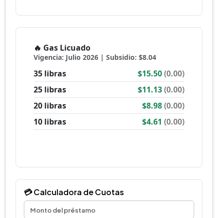
💳 Calculadora de Cuotas