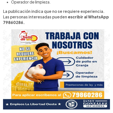
Operador de limpieza.
La publicación indica que no se requiere experiencia.
Las personas interesadas pueden
escribir al WhatsApp
79860286.