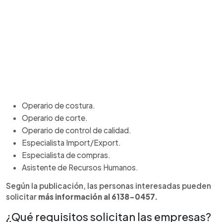
Operario de costura.
Operario de corte.
Operario de control de calidad.
Especialista Import/Export.
Especialista de compras.
Asistente de Recursos Humanos.
Según la publicación, las personas interesadas pueden
solicitar
más información al 6138-0457.
¿Qué requisitos solicitan las empresas?