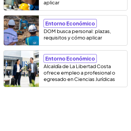
aplicar
Entorno Económico
DOM busca personal: plazas,
requisitos y cómo aplicar
Entorno Económico
Alcaldía de La Libertad Costa
ofrece empleo a profesional o
egresado en Ciencias Jurídicas