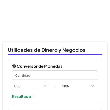
Utilidades de Dinero y Negocios
💱 Conversor de Monedas
→
Resultado: -