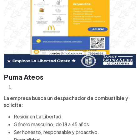
Puma Ateos
La empresa busca un despachador de combustible y
solicita:
Residir en La Libertad.
Género masculino, de 18 a 45 años.
Ser honesto, responsable y proactivo.
Puntualidad.