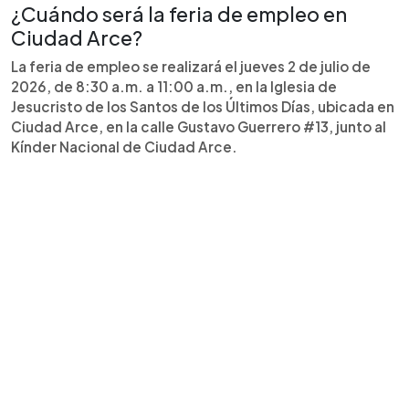
¿Cuándo será la feria de empleo en
Ciudad Arce?
La feria de empleo se realizará el jueves 2 de julio de
2026, de 8:30 a.m. a 11:00 a.m., en la Iglesia de
Jesucristo de los Santos de los Últimos Días, ubicada en
Ciudad Arce, en la calle Gustavo Guerrero #13, junto al
Kínder Nacional de Ciudad Arce.