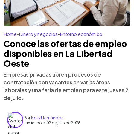
Home
-
Dinero y negocios
-
Entorno económico
Conoce las ofertas de empleo
disponibles en La Libertad
Oeste
Empresas privadas abren procesos de
contratación con vacantes en varias áreas
laborales y una feria de empleo para este jueves 2
de julio.
Por
Kelly Hernández
Publicado el 02 de julio de 2026