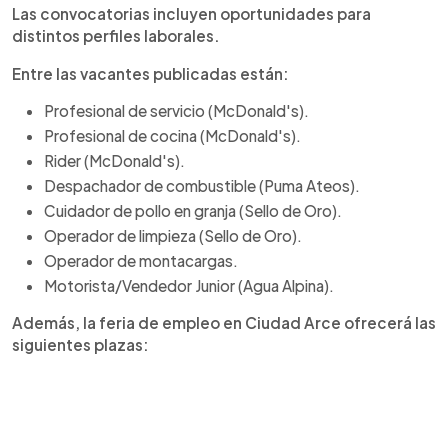
Las convocatorias incluyen oportunidades para
distintos perfiles laborales.
Entre las vacantes publicadas están:
Profesional de servicio (McDonald's).
Profesional de cocina (McDonald's).
Rider (McDonald's).
Despachador de combustible (Puma Ateos).
Cuidador de pollo en granja (Sello de Oro).
Operador de limpieza (Sello de Oro).
Operador de montacargas.
Motorista/Vendedor Junior (Agua Alpina).
Además, la feria de empleo en Ciudad Arce ofrecerá las
siguientes plazas: