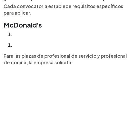
Cada convocatoria establece requisitos específicos
para aplicar.
McDonald's
Para las plazas de profesional de servicio y profesional
de cocina, la empresa solicita: