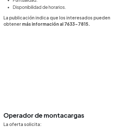
Disponibilidad de horarios.
La publicación indica que los interesados pueden
obtener
más información al 7633-7815.
Operador de montacargas
La oferta solicita: