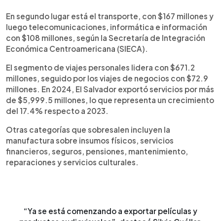
En segundo lugar está el transporte, con $167 millones y
luego telecomunicaciones, informática e información
con $108 millones, según la Secretaría de Integración
Económica Centroamericana (SIECA).
El segmento de viajes personales lidera con $671.2
millones, seguido por los viajes de negocios con $72.9
millones. En 2024, El Salvador exportó servicios por más
de $5,999.5 millones, lo que representa un crecimiento
del 17.4% respecto a 2023.
Otras categorías que sobresalen incluyen la
manufactura sobre insumos físicos, servicios
financieros, seguros, pensiones, mantenimiento,
reparaciones y servicios culturales.
“Ya se está comenzando a exportar películas y