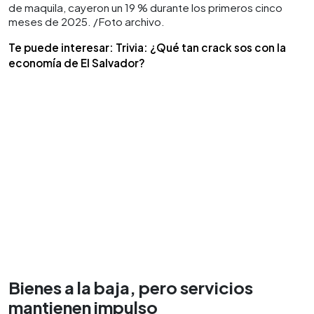
de maquila, cayeron un 19 % durante los primeros cinco
meses de 2025. /Foto archivo.
Te puede interesar: Trivia: ¿Qué tan crack sos con la
economía de El Salvador?
Bienes a la baja, pero servicios
mantienen impulso