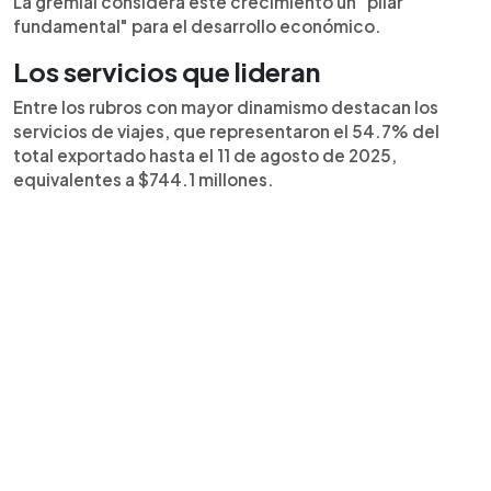
La gremial considera este crecimiento un "pilar
fundamental" para el desarrollo económico.
Los servicios que lideran
Entre los rubros con mayor dinamismo destacan los
servicios de viajes, que representaron el 54.7% del
total exportado hasta el 11 de agosto de 2025,
equivalentes a $744.1 millones.