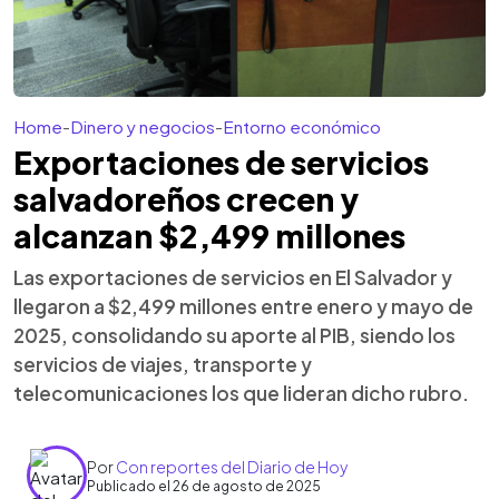
Home
-
Dinero y negocios
-
Entorno económico
Exportaciones de servicios
salvadoreños crecen y
alcanzan $2,499 millones
Las exportaciones de servicios en El Salvador y
llegaron a $2,499 millones entre enero y mayo de
2025, consolidando su aporte al PIB, siendo los
servicios de viajes, transporte y
telecomunicaciones los que lideran dicho rubro.
Por
Con reportes del Diario de Hoy
Publicado el 26 de agosto de 2025