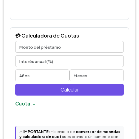
💳 Calculadora de Cuotas
Calcular
Cuota: -
⚠️
IMPORTANTE:
El servicio de
conversor de monedas
y calculadora de cuotas
es provisto únicamente con