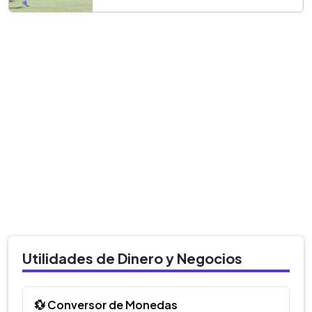
Utilidades de Dinero y Negocios
💱 Conversor de Monedas