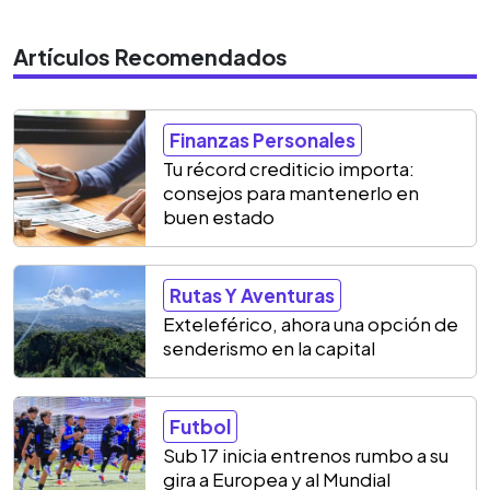
Artículos Recomendados
Finanzas Personales
Tu récord crediticio importa:
consejos para mantenerlo en
buen estado
Rutas Y Aventuras
Exteleférico, ahora una opción de
senderismo en la capital
Futbol
Sub 17 inicia entrenos rumbo a su
gira a Europea y al Mundial