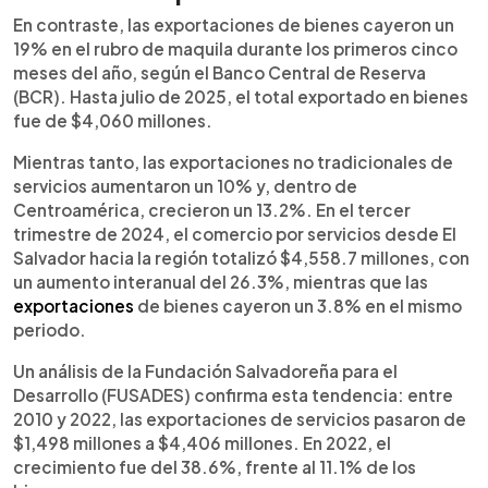
En contraste, las exportaciones de bienes cayeron un
19% en el rubro de maquila durante los primeros cinco
meses del año, según el Banco Central de Reserva
(BCR). Hasta julio de 2025, el total exportado en bienes
fue de $4,060 millones.
Mientras tanto, las exportaciones no tradicionales de
servicios aumentaron un 10% y, dentro de
Centroamérica, crecieron un 13.2%. En el tercer
trimestre de 2024, el comercio por servicios desde El
Salvador hacia la región totalizó $4,558.7 millones, con
un aumento interanual del 26.3%, mientras que las
exportaciones
de bienes cayeron un 3.8% en el mismo
periodo.
Un análisis de la Fundación Salvadoreña para el
Desarrollo (FUSADES) confirma esta tendencia: entre
2010 y 2022, las exportaciones de servicios pasaron de
$1,498 millones a $4,406 millones. En 2022, el
crecimiento fue del 38.6%, frente al 11.1% de los