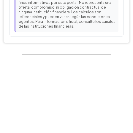
fines informativos por este portal. No representa una
oferta, compromiso, ni obligación contractual de
ninguna institución financiera. Los cálculos son
referenciales y pueden variar según las condiciones
vigentes. Para información oficial, consulte los canales
de las instituciones financieras.