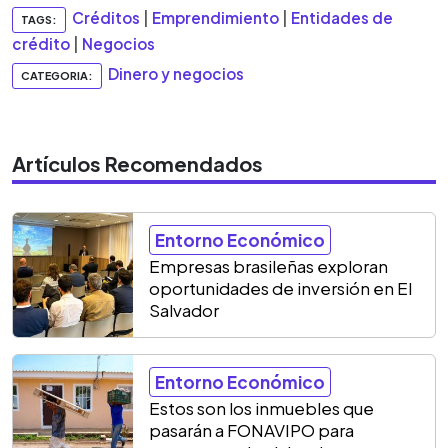
Créditos
|
Emprendimiento
|
Entidades de
TAGS:
crédito
|
Negocios
Dinero y negocios
CATEGORIA:
Artículos Recomendados
Entorno Económico
Empresas brasileñas exploran
oportunidades de inversión en El
Salvador
Entorno Económico
Estos son los inmuebles que
pasarán a FONAVIPO para