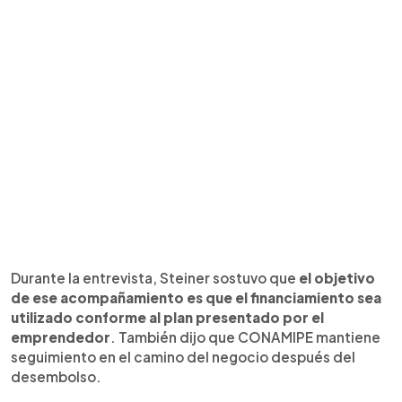
Durante la entrevista, Steiner sostuvo que
el objetivo
de ese acompañamiento es que el financiamiento sea
utilizado conforme al plan presentado por el
emprendedor
. También dijo que CONAMIPE mantiene
seguimiento en el camino del negocio después del
desembolso.