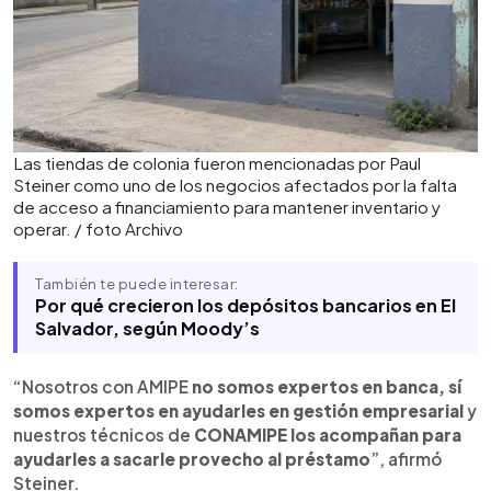
Las tiendas de colonia fueron mencionadas por Paul
Steiner como uno de los negocios afectados por la falta
de acceso a financiamiento para mantener inventario y
operar. / foto Archivo
También te puede interesar:
Por qué crecieron los depósitos bancarios en El
Salvador, según Moody’s
“Nosotros con AMIPE
no somos expertos en banca, sí
somos expertos en ayudarles en gestión empresarial
y
nuestros técnicos de
CONAMIPE los acompañan para
ayudarles a sacarle provecho al préstamo
”, afirmó
Steiner.