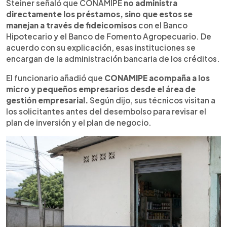
Steiner señaló que CONAMIPE
no administra
directamente los préstamos, sino que estos se
manejan a través de fideicomisos
con el Banco
Hipotecario y el Banco de Fomento Agropecuario. De
acuerdo con su explicación, esas instituciones se
encargan de la administración bancaria de los créditos.
El funcionario añadió que
CONAMIPE acompaña a los
micro y pequeños empresarios desde el área de
gestión empresarial.
Según dijo, sus técnicos visitan a
los solicitantes antes del desembolso para revisar el
plan de inversión y el plan de negocio.