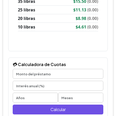
💳 Calculadora de Cuotas
Calcular