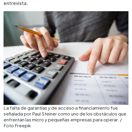
entrevista.
La falta de garantías y de acceso a financiamiento fue
señalada por Paul Steiner como uno de los obstáculos que
enfrentan las micro y pequeñas empresas para operar. /
Foto Freepik