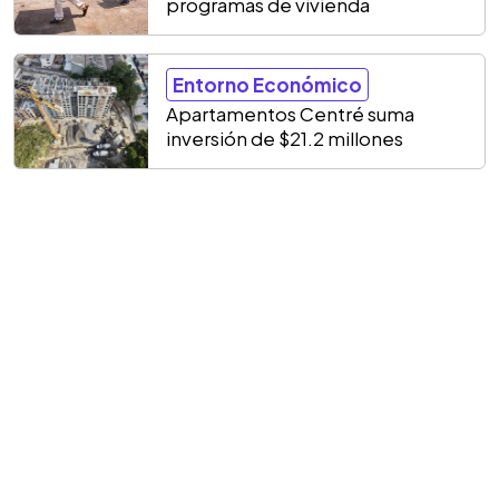
programas de vivienda
Entorno Económico
Apartamentos Centré suma
inversión de $21.2 millones