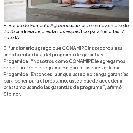
El Banco de Fomento Agropecuario lanzó en noviembre de
2025 una línea de préstamos específico para tienditas. /
Foto IA
El funcionario agregó que CONAMIPE incorporó a esa
línea la cobertura del programa de garantías
Progamipe. “Nosotros como CONAMIPE le agregamos
cobertura de el programa de garantías que se llama
Progamipe. Entonces, aunque usted no tenga garantías
para poner para el préstamo, usted puede acceder al
préstamo usando las garantías de programe”, afirmó
Steiner.