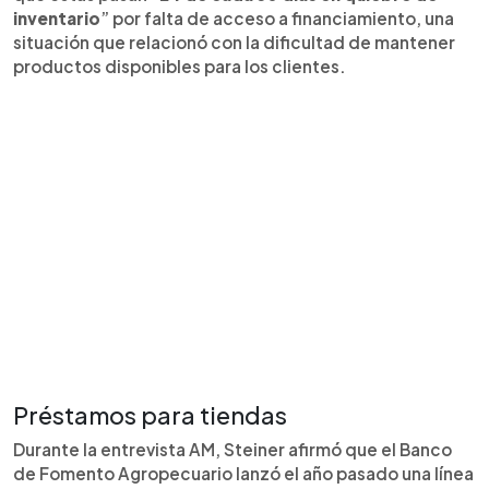
inventario
” por falta de acceso a financiamiento, una
situación que relacionó con la dificultad de mantener
productos disponibles para los clientes.
Préstamos para tiendas
Durante la entrevista AM, Steiner afirmó que el Banco
de Fomento Agropecuario lanzó el año pasado una línea