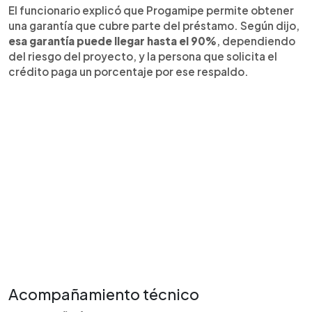
El funcionario explicó que Progamipe permite obtener
una garantía que cubre parte del préstamo. Según dijo,
esa garantía puede llegar hasta el 90%
, dependiendo
del riesgo del proyecto, y la persona que solicita el
crédito paga un porcentaje por ese respaldo.
Acompañamiento técnico