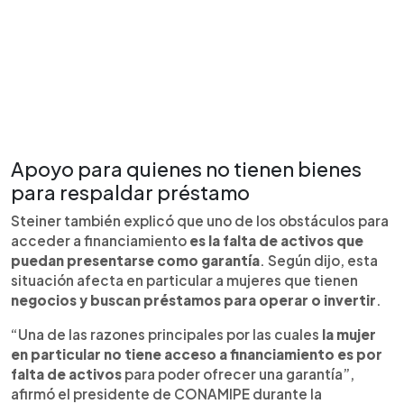
Apoyo para quienes no tienen bienes
para respaldar préstamo
Steiner también explicó que uno de los obstáculos para
acceder a financiamiento
es la falta de activos que
puedan presentarse como garantía
. Según dijo, esta
situación afecta en particular a mujeres que tienen
negocios y buscan préstamos para operar o invertir
.
“Una de las razones principales por las cuales
la mujer
en particular no tiene acceso a financiamiento es por
falta de activos
para poder ofrecer una garantía”,
afirmó el presidente de CONAMIPE durante la