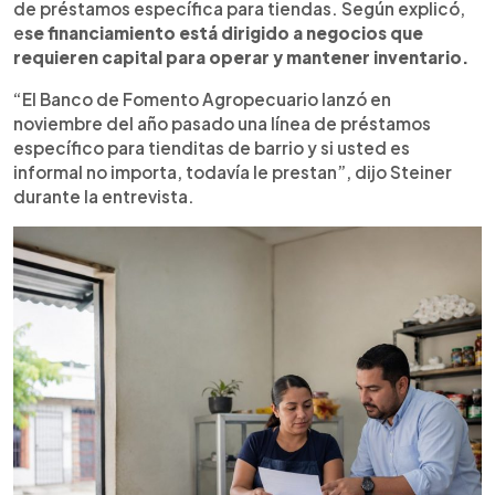
de préstamos específica para tiendas. Según explicó,
e
se financiamiento está dirigido a negocios que
requieren capital para operar y mantener inventario.
“El Banco de Fomento Agropecuario lanzó en
noviembre del año pasado una línea de préstamos
específico para tienditas de barrio y si usted es
informal no importa, todavía le prestan”, dijo Steiner
durante la entrevista.