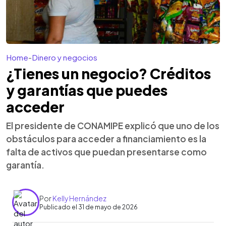
Home
-
Dinero y negocios
¿Tienes un negocio? Créditos
y garantías que puedes
acceder
El presidente de CONAMIPE explicó que uno de los
obstáculos para acceder a financiamiento es la
falta de activos que puedan presentarse como
garantía.
Por
Kelly Hernández
Publicado el 31 de mayo de 2026