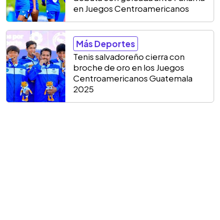
en Juegos Centroamericanos
Más Deportes
Tenis salvadoreño cierra con
broche de oro en los Juegos
Centroamericanos Guatemala
2025