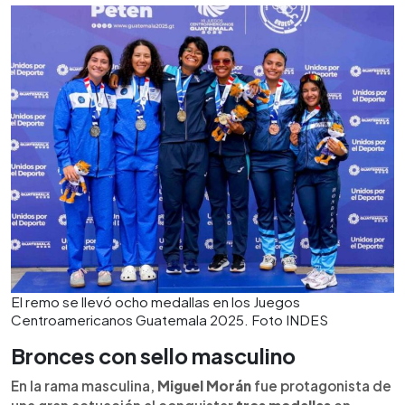
El remo se llevó ocho medallas en los Juegos
Centroamericanos Guatemala 2025. Foto INDES
Bronces con sello masculino
En la rama masculina,
Miguel Morán
fue protagonista de