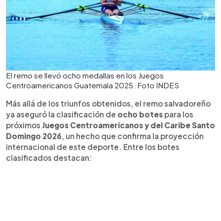
El remo se llevó ocho medallas en los Juegos
Centroamericanos Guatemala 2025. Foto INDES
Más allá de los triunfos obtenidos, el remo salvadoreño
ya aseguró la clasificación de
ocho botes
para los
próximos
Juegos Centroamericanos y del Caribe Santo
Domingo 2026
, un hecho que confirma la proyección
internacional de este deporte. Entre los botes
clasificados destacan: