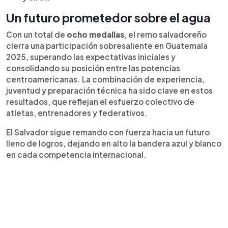
Un futuro prometedor sobre el agua
Con un total de
ocho medallas
, el remo salvadoreño
cierra una participación sobresaliente en Guatemala
2025, superando las expectativas iniciales y
consolidando su posición entre las potencias
centroamericanas. La combinación de experiencia,
juventud y preparación técnica ha sido clave en estos
resultados, que reflejan el esfuerzo colectivo de
atletas, entrenadores y federativos.
El Salvador sigue remando con fuerza hacia un futuro
lleno de logros, dejando en alto la bandera azul y blanco
en cada competencia internacional.