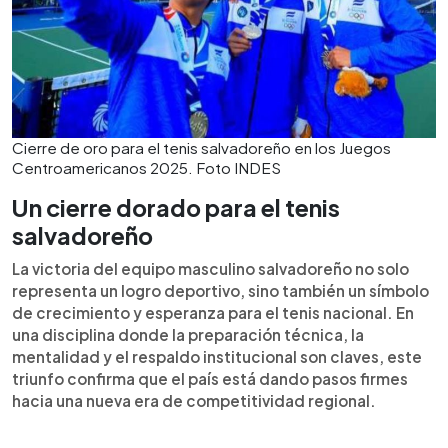
Cierre de oro para el tenis salvadoreño en los Juegos
Centroamericanos 2025. Foto INDES
Un cierre dorado para el tenis
salvadoreño
La victoria del equipo masculino salvadoreño no solo
representa un logro deportivo, sino también un símbolo
de crecimiento y esperanza para el tenis nacional. En
una disciplina donde la preparación técnica, la
mentalidad y el respaldo institucional son claves, este
triunfo confirma que el país está dando pasos firmes
hacia una nueva era de competitividad regional.