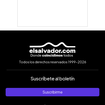
Todos los derechos reservados 1999-2026
Suscríbete al boletín
Suscribirme