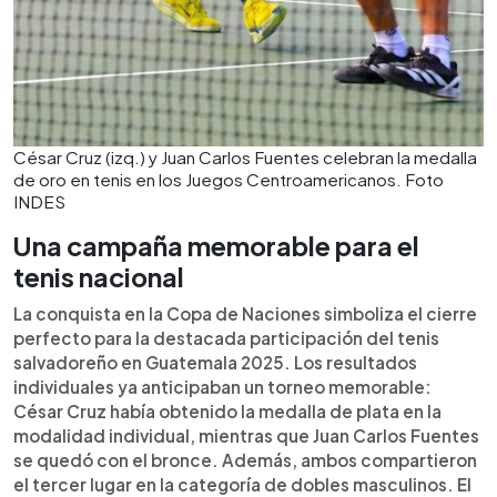
César Cruz (izq.) y Juan Carlos Fuentes celebran la medalla
de oro en tenis en los Juegos Centroamericanos. Foto
INDES
Una campaña memorable para el
tenis nacional
La conquista en la Copa de Naciones simboliza el cierre
perfecto para la destacada participación del tenis
salvadoreño en Guatemala 2025. Los resultados
individuales ya anticipaban un torneo memorable:
César Cruz había obtenido la medalla de plata en la
modalidad individual, mientras que Juan Carlos Fuentes
se quedó con el bronce. Además, ambos compartieron
el tercer lugar en la categoría de dobles masculinos. El