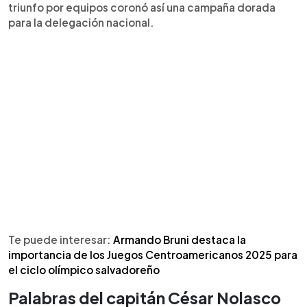
triunfo por equipos coronó así una campaña dorada
para la delegación nacional.
Te puede interesar:
Armando Bruni destaca la
importancia de los Juegos Centroamericanos 2025 para
el ciclo olímpico salvadoreño
Palabras del capitán César Nolasco