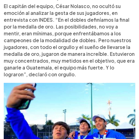
El capitán del equipo, César Nolasco, no ocultó su
emoción al analizar la gesta de sus jugadores, en
entrevista con INDES. “En el dobles definíamos la final
por la medalla de oro. Las posibilidades, no voy a
mentir, eran mínimas, porque enfrentábamos a los
campeones de la modalidad de dobles. Pero nuestros
jugadores, con todo el orgullo y el sueño de llevarse la
medalla de oro, jugaron de manera increíble. Estuvieron
muy concentrados, muy metidos en el objetivo, que era
ganarle a Guatemala, el equipo más fuerte. Y lo
lograron”, declaró con orgullo.