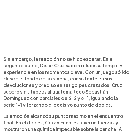
Sin embargo, la reacción no se hizo esperar. En el
segundo duelo, César Cruz sacó a relucir su temple y
experiencia en los momentos clave. Con un juego sólido
desde el fondo de la cancha, consistente en sus
devoluciones y preciso en sus golpes cruzados, Cruz
superó sin titubeos al guatemalteco Sebastián
Domínguez con parciales de 6-2 y 6-1, igualando la
serie 1-1 y forzando el decisivo punto de dobles.
La emoción alcanzó su punto máximo en el encuentro
final. En el dobles, Cruz y Fuentes unieron fuerzas y
mostraron una química impecable sobre la cancha. A