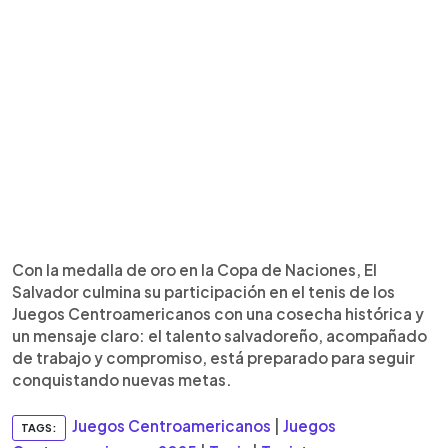
Con la medalla de oro en la Copa de Naciones, El
Salvador culmina su participación en el tenis de los
Juegos Centroamericanos con una cosecha histórica y
un mensaje claro: el talento salvadoreño, acompañado
de trabajo y compromiso, está preparado para seguir
conquistando nuevas metas.
Juegos Centroamericanos
|
Juegos
TAGS: