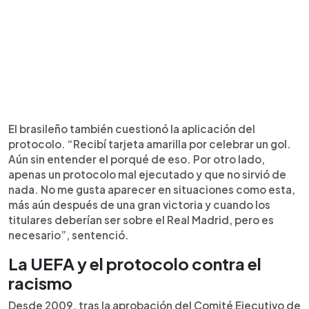
El brasileño también cuestionó la aplicación del
protocolo. “Recibí tarjeta amarilla por celebrar un gol.
Aún sin entender el porqué de eso. Por otro lado,
apenas un protocolo mal ejecutado y que no sirvió de
nada. No me gusta aparecer en situaciones como esta,
más aún después de una gran victoria y cuando los
titulares deberían ser sobre el Real Madrid, pero es
necesario”, sentenció.
La UEFA y el protocolo contra el
racismo
Desde 2009, tras la aprobación del Comité Ejecutivo de