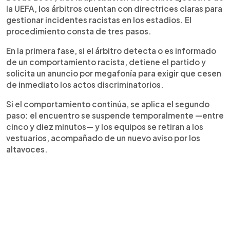
la UEFA, los árbitros cuentan con directrices claras para
gestionar incidentes racistas en los estadios. El
procedimiento consta de tres pasos.
En la primera fase, si el árbitro detecta o es informado
de un comportamiento racista, detiene el partido y
solicita un anuncio por megafonía para exigir que cesen
de inmediato los actos discriminatorios.
Si el comportamiento continúa, se aplica el segundo
paso: el encuentro se suspende temporalmente —entre
cinco y diez minutos— y los equipos se retiran a los
vestuarios, acompañado de un nuevo aviso por los
altavoces.