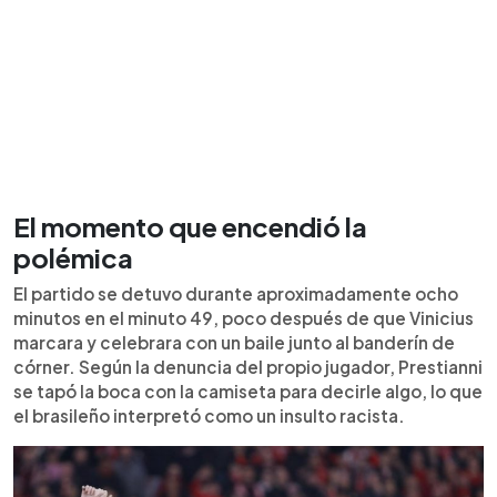
El momento que encendió la
polémica
El partido se detuvo durante aproximadamente ocho
minutos en el minuto 49, poco después de que Vinicius
marcara y celebrara con un baile junto al banderín de
córner. Según la denuncia del propio jugador, Prestianni
se tapó la boca con la camiseta para decirle algo, lo que
el brasileño interpretó como un insulto racista.