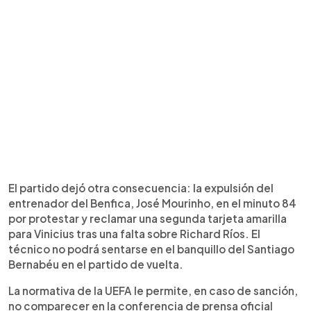
El partido dejó otra consecuencia: la expulsión del
entrenador del Benfica, José Mourinho, en el minuto 84
por protestar y reclamar una segunda tarjeta amarilla
para Vinicius tras una falta sobre Richard Ríos. El
técnico no podrá sentarse en el banquillo del Santiago
Bernabéu en el partido de vuelta.
La normativa de la UEFA le permite, en caso de sanción,
no comparecer en la conferencia de prensa oficial