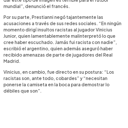
mundial”, denunció el francés.
Por su parte, Prestianni negó tajantemente las
acusaciones a través de sus redes sociales. “En ningún
momento dirigí insultos racistas al jugador Vinicius
Junior, quien lamentablemente malinterpretó lo que
cree haber escuchado. Jamás fui racista con nadie”,
escribió el argentino, quien además aseguró haber
recibido amenazas de parte de jugadores del Real
Madrid.
Vinicius, en cambio, fue directo en su postura: “Los
racistas son, ante todo, cobardes” y “necesitan
ponerse la camiseta en la boca para demostrar lo
débiles que son”.