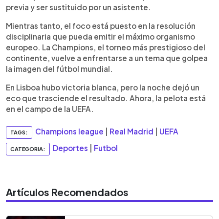
previa y ser sustituido por un asistente.
Mientras tanto, el foco está puesto en la resolución
disciplinaria que pueda emitir el máximo organismo
europeo. La Champions, el torneo más prestigioso del
continente, vuelve a enfrentarse a un tema que golpea
la imagen del fútbol mundial.
En Lisboa hubo victoria blanca, pero la noche dejó un
eco que trasciende el resultado. Ahora, la pelota está
en el campo de la UEFA.
Champions league
|
Real Madrid
|
UEFA
TAGS:
Deportes
|
Futbol
CATEGORIA:
Artículos Recomendados