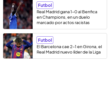
Futbol
Real Madrid gana 1-0 al Benfica
en Champions, en un duelo
marcado por actos racistas
Futbol
El Barcelona cae 2-1 en Girona, el
Real Madrid nuevo líder de la Liga