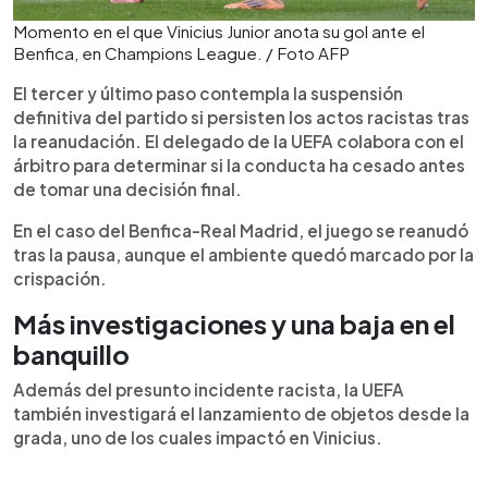
Momento en el que Vinicius Junior anota su gol ante el
Benfica, en Champions League. / Foto AFP
El tercer y último paso contempla la suspensión
definitiva del partido si persisten los actos racistas tras
la reanudación. El delegado de la UEFA colabora con el
árbitro para determinar si la conducta ha cesado antes
de tomar una decisión final.
En el caso del Benfica-Real Madrid, el juego se reanudó
tras la pausa, aunque el ambiente quedó marcado por la
crispación.
Más investigaciones y una baja en el
banquillo
Además del presunto incidente racista, la UEFA
también investigará el lanzamiento de objetos desde la
grada, uno de los cuales impactó en Vinicius.