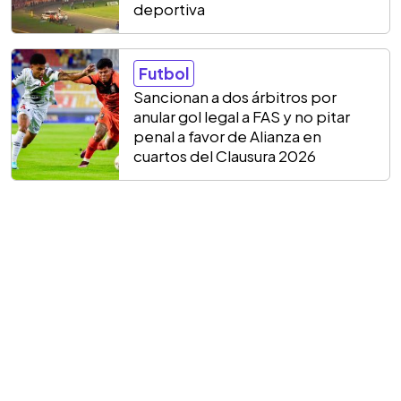
deportiva
Futbol
Sancionan a dos árbitros por
anular gol legal a FAS y no pitar
penal a favor de Alianza en
cuartos del Clausura 2026