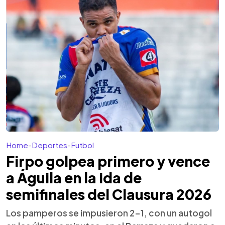
Home
-
Deportes
-
Futbol
Firpo golpea primero y vence
a Águila en la ida de
semifinales del Clausura 2026
Los pamperos se impusieron 2-1, con un autogol