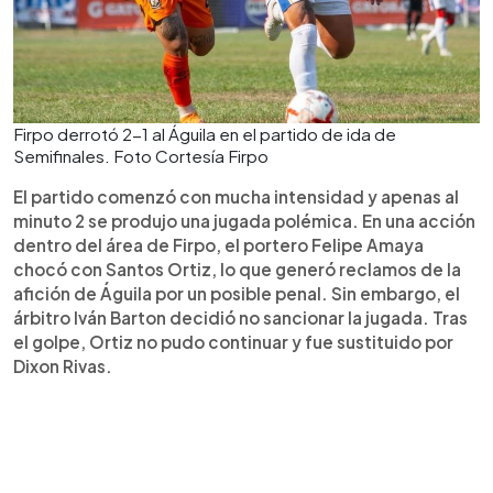
Firpo derrotó 2-1 al Águila en el partido de ida de
Semifinales. Foto Cortesía Firpo
El partido comenzó con mucha intensidad y apenas al
minuto 2 se produjo una jugada polémica. En una acción
dentro del área de Firpo, el portero Felipe Amaya
chocó con Santos Ortiz, lo que generó reclamos de la
afición de Águila por un posible penal. Sin embargo, el
árbitro Iván Barton decidió no sancionar la jugada. Tras
el golpe, Ortiz no pudo continuar y fue sustituido por
Dixon Rivas.