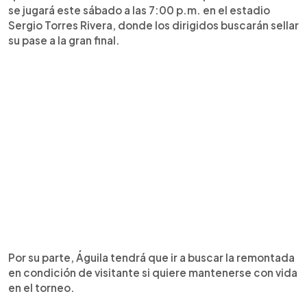
se jugará este sábado a las 7:00 p.m. en el estadio
Sergio Torres Rivera, donde los dirigidos buscarán sellar
su pase a la gran final.
Por su parte, Águila tendrá que ir a buscar la remontada
en condición de visitante si quiere mantenerse con vida
en el torneo.