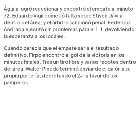
Águila logró reaccionar y encontró el empate al minuto
72. Eduardo Vigil cometió falta sobre Stiven Dávila
dentro del área, y el árbitro sancionó penal. Federico
Andrada ejecutó sin problemas para el 1-1, devolviendo
la esperanza a los locales.
Cuando parecía que el empate sería el resultado
definitivo, Firpo encontró el gol de la victoria en los
minutos finales. Tras un tiro libre y varios rebotes dentro
del área, Walter Pineda terminó enviando el balón a su
propia portería, decretando el 2-1 a favor de los
pamperos.