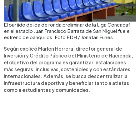
El partido de ida de ronda preliminar de la Liga Concacaf
en el estadio Juan Francisco Barraza de San Miguel fue el
estreno de banquillos. Foto EDH / Jonatan Funes
Según explicó Marlon Herrera, director general de
Inversión y Crédito Público del Ministerio de Hacienda,
el objetivo del programa es garantizar instalaciones
más seguras, inclusivas, sostenibles y con estándares
internacionales. Además, se busca descentralizar la
infraestructura deportiva y beneficiar tanto a atletas
como a estudiantes y comunidades.