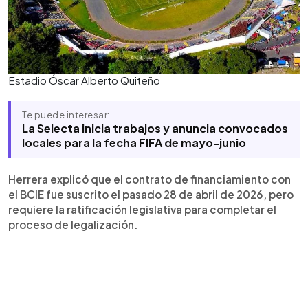
Estadio Óscar Alberto Quiteño
Te puede interesar:
La Selecta inicia trabajos y anuncia convocados
locales para la fecha FIFA de mayo-junio
Herrera explicó que el contrato de financiamiento con
el BCIE fue suscrito el pasado 28 de abril de 2026, pero
requiere la ratificación legislativa para completar el
proceso de legalización.