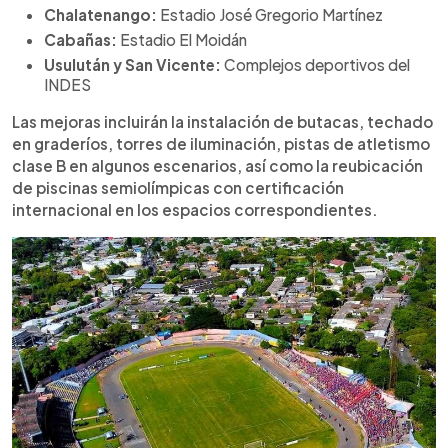
Chalatenango:
Estadio José Gregorio Martínez
Cabañas:
Estadio El Moidán
Usulután y San Vicente:
Complejos deportivos del
INDES
Las mejoras incluirán la instalación de butacas, techado
en graderíos, torres de iluminación, pistas de atletismo
clase B en algunos escenarios, así como la reubicación
de piscinas semiolímpicas con certificación
internacional en los espacios correspondientes.