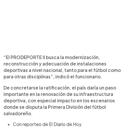
“El PRODEPORTE II busca la modernización,
reconstrucción y adecuación de instalaciones
deportivas a nivel nacional, tanto para el fútbol como
para otras disciplinas”, indicó el funcionario.
De concretarse la ratificación, el país daría un paso
importante en la renovación de su infraestructura
deportiva, con especial impacto en los escenarios
donde se disputa la Primera División del fútbol
salvadoreño.
Con reporteo de El Diario de Hoy