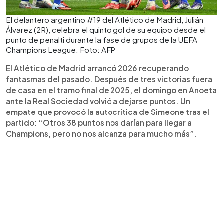
El delantero argentino #19 del Atlético de Madrid, Julián
Álvarez (2R), celebra el quinto gol de su equipo desde el
punto de penalti durante la fase de grupos de la UEFA
Champions League. Foto: AFP
El Atlético de Madrid arrancó 2026 recuperando
fantasmas del pasado. Después de tres victorias fuera
de casa en el tramo final de 2025, el domingo en Anoeta
ante la Real Sociedad volvió a dejarse puntos. Un
empate que provocó la autocrítica de Simeone tras el
partido: “Otros 38 puntos nos darían para llegar a
Champions, pero no nos alcanza para mucho más”.