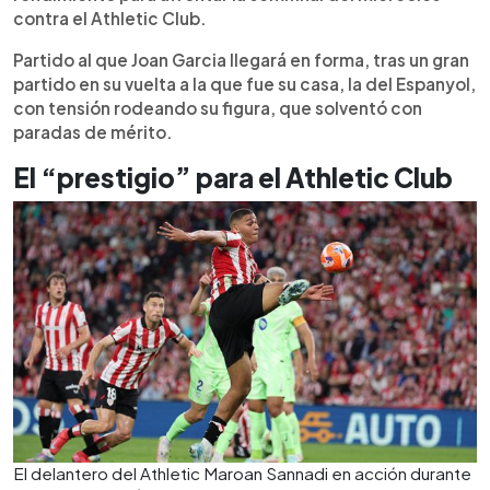
contra el Athletic Club.
Partido al que Joan Garcia llegará en forma, tras un gran
partido en su vuelta a la que fue su casa, la del Espanyol,
con tensión rodeando su figura, que solventó con
paradas de mérito.
El “prestigio” para el Athletic Club
El delantero del Athletic Maroan Sannadi en acción durante