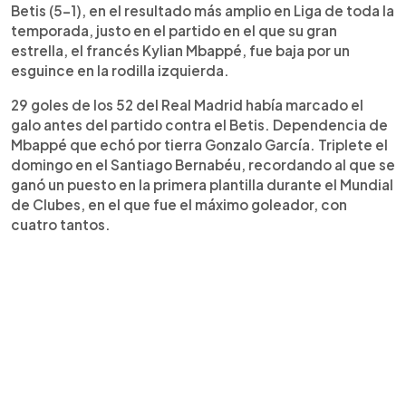
Betis (5-1), en el resultado más amplio en Liga de toda la
temporada, justo en el partido en el que su gran
estrella, el francés Kylian Mbappé, fue baja por un
esguince en la rodilla izquierda.
29 goles de los 52 del Real Madrid había marcado el
galo antes del partido contra el Betis. Dependencia de
Mbappé que echó por tierra Gonzalo García. Triplete el
domingo en el Santiago Bernabéu, recordando al que se
ganó un puesto en la primera plantilla durante el Mundial
de Clubes, en el que fue el máximo goleador, con
cuatro tantos.