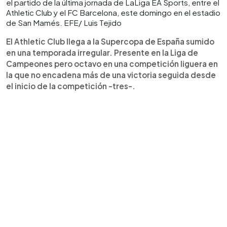
el partido de la última jornada de LaLiga EA Sports, entre el
Athletic Club y el FC Barcelona, este domingo en el estadio
de San Mamés. EFE/ Luis Tejido
El Athletic Club llega a la Supercopa de España sumido
en una temporada irregular. Presente en la Liga de
Campeones pero octavo en una competición liguera en
la que no encadena más de una victoria seguida desde
el inicio de la competición -tres-.