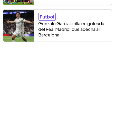
Futbol
Gonzalo García brilla en goleada
del Real Madrid, que acecha al
Barcelona