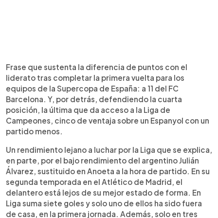
Frase que sustenta la diferencia de puntos con el
liderato tras completar la primera vuelta para los
equipos de la Supercopa de España: a 11 del FC
Barcelona. Y, por detrás, defendiendo la cuarta
posición, la última que da acceso a la Liga de
Campeones, cinco de ventaja sobre un Espanyol con un
partido menos.
Un rendimiento lejano a luchar por la Liga que se explica,
en parte, por el bajo rendimiento del argentino Julián
Álvarez, sustituido en Anoeta a la hora de partido. En su
segunda temporada en el Atlético de Madrid, el
delantero está lejos de su mejor estado de forma. En
Liga suma siete goles y solo uno de ellos ha sido fuera
de casa, en la primera jornada. Además, solo en tres