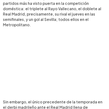
partidos más ha visto puerta en la competición
doméstica: el triplete al Rayo Vallecano, el doblete al
Real Madrid, precisamente, su rival el jueves en las
semifinales, y un gol al Sevilla; todos ellos en el
Metropolitano.
Sin embargo, el único precedente de la temporada en
el derbi madrileño ante el Real Madrid llena de