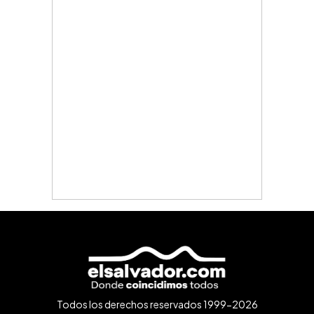
Todos los derechos reservados 1999-2026