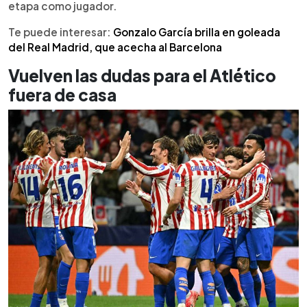
etapa como jugador.
Te puede interesar:
Gonzalo García brilla en goleada
del Real Madrid, que acecha al Barcelona
Vuelven las dudas para el Atlético
fuera de casa