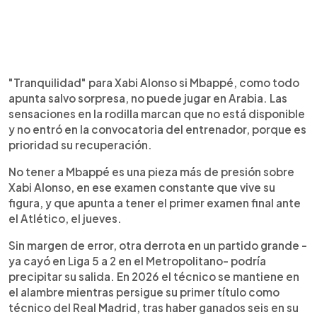
"Tranquilidad" para Xabi Alonso si Mbappé, como todo
apunta salvo sorpresa, no puede jugar en Arabia. Las
sensaciones en la rodilla marcan que no está disponible
y no entró en la convocatoria del entrenador, porque es
prioridad su recuperación.
No tener a Mbappé es una pieza más de presión sobre
Xabi Alonso, en ese examen constante que vive su
figura, y que apunta a tener el primer examen final ante
el Atlético, el jueves.
Sin margen de error, otra derrota en un partido grande -
ya cayó en Liga 5 a 2 en el Metropolitano- podría
precipitar su salida. En 2026 el técnico se mantiene en
el alambre mientras persigue su primer título como
técnico del Real Madrid, tras haber ganados seis en su