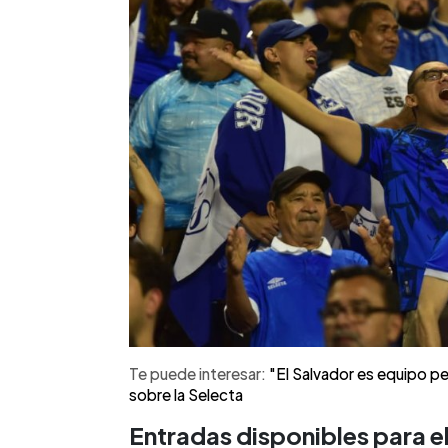
Te puede interesar:
"El Salvador es equipo 
sobre la Selecta
Entradas disponibles para e