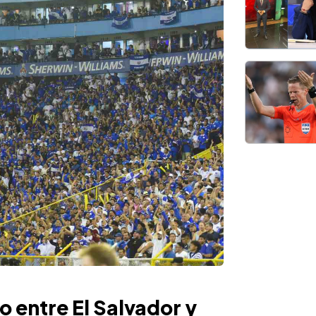
o entre El Salvador y