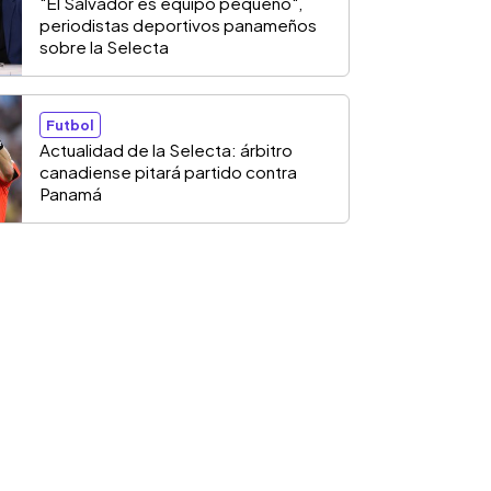
"El Salvador es equipo pequeño",
periodistas deportivos panameños
sobre la Selecta
Futbol
Actualidad de la Selecta: árbitro
canadiense pitará partido contra
Panamá