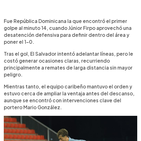
Fue República Dominicana la que encontró el primer
golpe al minuto 14, cuando Júnior Firpo aprovechó una
desatención defensiva para definir dentro del área y
poner el 1-0.
Tras el gol, El Salvador intentó adelantar líneas, pero le
costó generar ocasiones claras, recurriendo
principalmente a remates de larga distancia sin mayor
peligro.
Mientras tanto, el equipo caribeño mantuvo el orden y
estuvo cerca de ampliar la ventaja antes del descanso,
aunque se encontró con intervenciones clave del
portero Mario González.