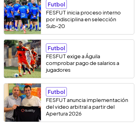
Futbol
FESFUT inicia proceso interno
por indisciplina en selección
Sub-20
Futbol
FESFUT exige a Águila
comprobar pago de salarios a
jugadores
Futbol
FESFUT anuncia implementación
del video arbitral a partir del
Apertura 2026