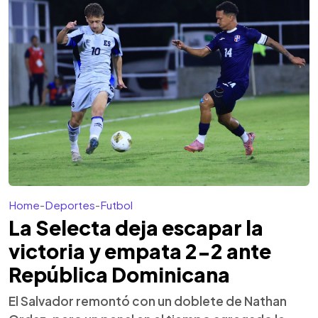
Home
-
Deportes
-
Futbol
La Selecta deja escapar la
victoria y empata 2-2 ante
República Dominicana
El Salvador remontó con un doblete de Nathan