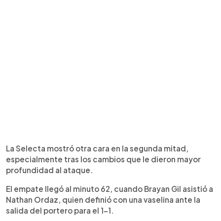
La Selecta mostró otra cara en la segunda mitad,
especialmente tras los cambios que le dieron mayor
profundidad al ataque.
El empate llegó al minuto 62, cuando Brayan Gil asistió a
Nathan Ordaz, quien definió con una vaselina ante la
salida del portero para el 1-1.