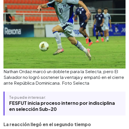
Nathan Ordaz marcó un doblete para la Selecta, pero El
Salvador no logró sostener la ventaja y empató en el cierre
ante República Dominicana. Foto Selecta
Te puede interesar:
FESFUT inicia proceso interno por indisciplina
en selección Sub-20
La reacción llegó en el segundo tiempo