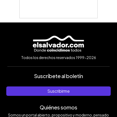
Todos los derechos reservados 1999-2026
Suscríbete al boletín
Suscribirme
Quiénes somos
Somos un portal abierto, propositivo y moderno, pensado