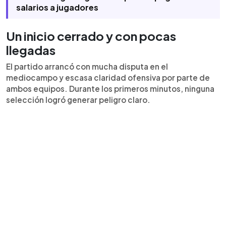
salarios a jugadores
Un inicio cerrado y con pocas
llegadas
El partido arrancó con mucha disputa en el
mediocampo y escasa claridad ofensiva por parte de
ambos equipos. Durante los primeros minutos, ninguna
selección logró generar peligro claro.