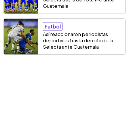
Guatemala
Futbol
Así reaccionaron periodistas
deportivos tras la derrota de la
Selecta ante Guatemala