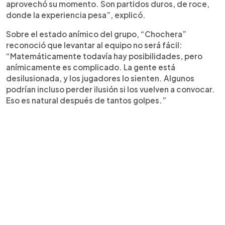
aprovechó su momento. Son partidos duros, de roce,
donde la experiencia pesa”, explicó.
Sobre el estado anímico del grupo, “Chochera”
reconoció que levantar al equipo no será fácil:
“Matemáticamente todavía hay posibilidades, pero
anímicamente es complicado. La gente está
desilusionada, y los jugadores lo sienten. Algunos
podrían incluso perder ilusión si los vuelven a convocar.
Eso es natural después de tantos golpes.”