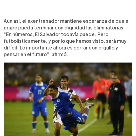
Aun así, el exentrenador mantiene esperanza de que el
grupo pueda terminar con dignidad las eliminatorias.
“En números, El Salvador todavía puede. Pero
futbolísticamente, y por lo que hemos visto, será muy
difícil. Lo importante ahora es cerrar con orgullo y
pensar en el futuro”, afirmó.