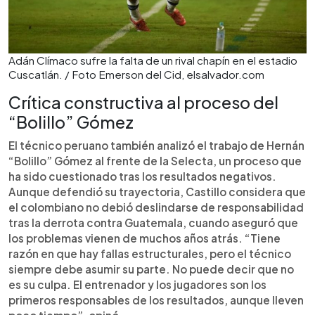
Adán Clímaco sufre la falta de un rival chapín en el estadio
Cuscatlán. / Foto Emerson del Cid, elsalvador.com
Crítica constructiva al proceso del
“Bolillo” Gómez
El técnico peruano también analizó el trabajo de Hernán
“Bolillo” Gómez al frente de la Selecta, un proceso que
ha sido cuestionado tras los resultados negativos.
Aunque defendió su trayectoria, Castillo considera que
el colombiano no debió deslindarse de responsabilidad
tras la derrota contra Guatemala, cuando aseguró que
los problemas vienen de muchos años atrás. “Tiene
razón en que hay fallas estructurales, pero el técnico
siempre debe asumir su parte. No puede decir que no
es su culpa. El entrenador y los jugadores son los
primeros responsables de los resultados, aunque lleven