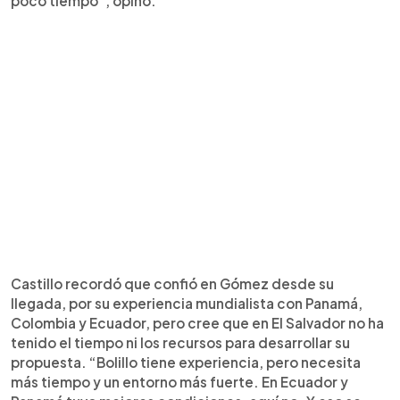
poco tiempo”, opinó.
Castillo recordó que confió en Gómez desde su
llegada, por su experiencia mundialista con Panamá,
Colombia y Ecuador, pero cree que en El Salvador no ha
tenido el tiempo ni los recursos para desarrollar su
propuesta. “Bolillo tiene experiencia, pero necesita
más tiempo y un entorno más fuerte. En Ecuador y