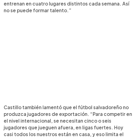
entrenan en cuatro lugares distintos cada semana. Así
no se puede formar talento.”
Castillo también lamentó que el fútbol salvadoreño no
produzca jugadores de exportación. “Para competir en
el nivel internacional, se necesitan cinco o seis
jugadores que jueguen afuera, en ligas fuertes. Hoy
casi todos los nuestros están en casa, y eso limita el