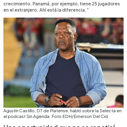
crecimiento. Panamá, por ejemplo, tiene 25 jugadores
en el extranjero. Ahí está la diferencia.”
Agustín Castillo, DT de Platense, habló sobre la Selecta en
el podcast Sin Agenda. Foto EDH/Emerson Del Cid