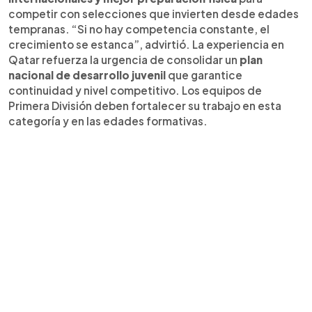
competir con selecciones que invierten desde edades
tempranas. “Si no hay competencia constante, el
crecimiento se estanca”, advirtió. La experiencia en
Qatar refuerza la urgencia de consolidar un
plan
nacional de desarrollo juvenil
que garantice
continuidad y nivel competitivo. Los equipos de
Primera División deben fortalecer su trabajo en esta
categoría y en las edades formativas.