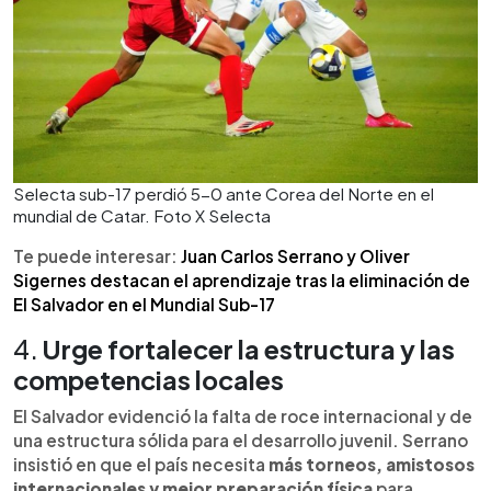
Selecta sub-17 perdió 5-0 ante Corea del Norte en el
mundial de Catar. Foto X Selecta
Te puede interesar:
Juan Carlos Serrano y Oliver
Sigernes destacan el aprendizaje tras la eliminación de
El Salvador en el Mundial Sub-17
4.
Urge fortalecer la estructura y las
competencias locales
El Salvador evidenció la falta de roce internacional y de
una estructura sólida para el desarrollo juvenil. Serrano
insistió en que el país necesita
más torneos, amistosos
internacionales y mejor preparación física
para