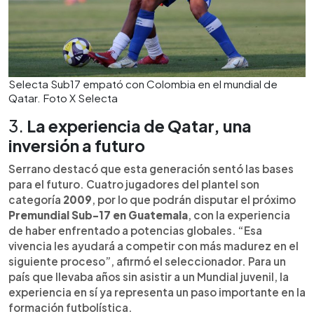
Selecta Sub17 empató con Colombia en el mundial de
Qatar. Foto X Selecta
3.
La experiencia de Qatar, una
inversión a futuro
Serrano destacó que esta generación sentó las bases
para el futuro. Cuatro jugadores del plantel son
categoría
2009
, por lo que podrán disputar el próximo
Premundial Sub-17 en Guatemala
, con la experiencia
de haber enfrentado a potencias globales. “Esa
vivencia les ayudará a competir con más madurez en el
siguiente proceso”, afirmó el seleccionador. Para un
país que llevaba años sin asistir a un Mundial juvenil, la
experiencia en sí ya representa un paso importante en la
formación futbolística.