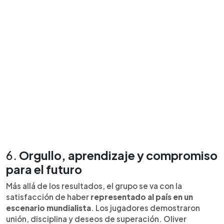
6.
Orgullo, aprendizaje y compromiso
para el futuro
Más allá de los resultados, el grupo se va con la
satisfacción de haber
representado al país en un
escenario mundialista
. Los jugadores demostraron
unión, disciplina y deseos de superación. Oliver