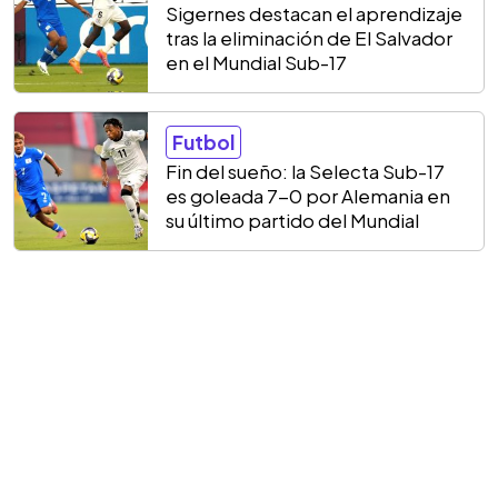
Sigernes destacan el aprendizaje
tras la eliminación de El Salvador
en el Mundial Sub-17
Futbol
Fin del sueño: la Selecta Sub-17
es goleada 7-0 por Alemania en
su último partido del Mundial