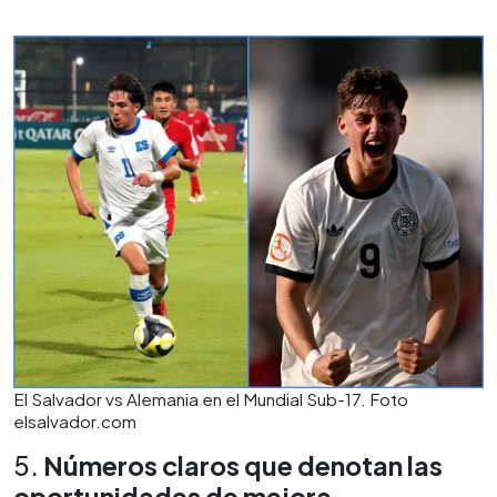
El Salvador vs Alemania en el Mundial Sub-17. Foto
elsalvador.com
5.
Números claros que denotan las
oportunidades de mejora