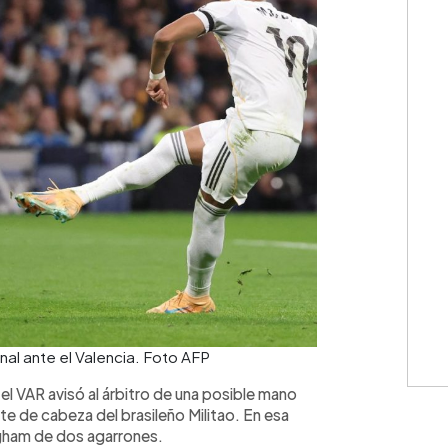
al ante el Valencia. Foto AFP
el VAR avisó al árbitro de una posible mano
te de cabeza del brasileño Militao. En esa
gham de dos agarrones.