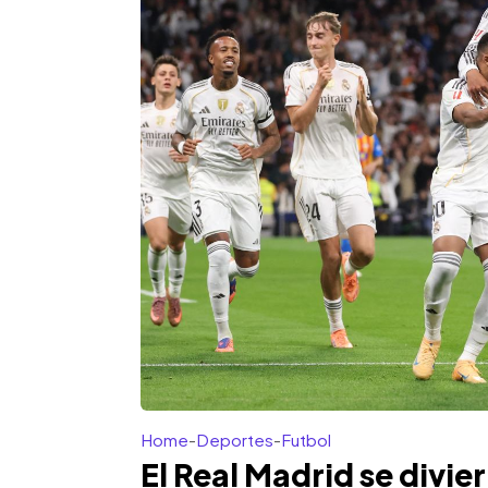
Home
-
Deportes
-
Futbol
El Real Madrid se divier