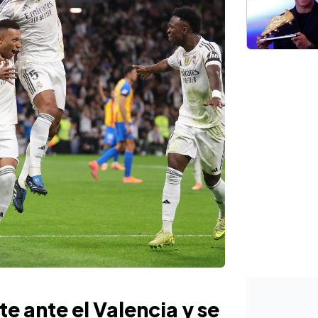
te ante el Valencia y se