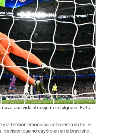
tuvo con vida al conjunto azulgrana. Foto:
 y la tensión emocional se hicieron notar. El
s, decisión que no cayó bien en el brasileño,