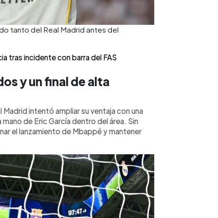
do tanto del Real Madrid antes del
ia tras incidente con barra del FAS
s y un final de alta
l Madrid intentó ampliar su ventaja con una
 mano de Eric García dentro del área. Sin
vinar el lanzamiento de Mbappé y mantener