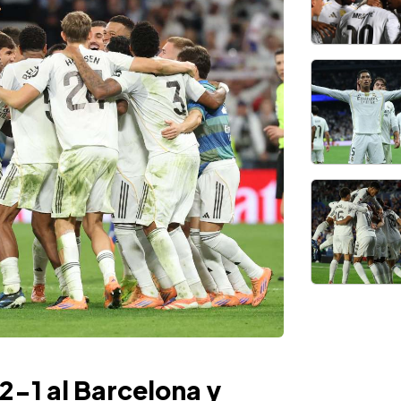
2-1 al Barcelona y