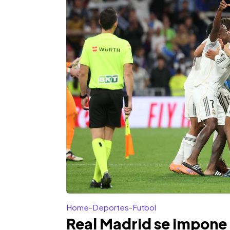
Home
-
Deportes
-
Futbol
Real Madrid se impone 