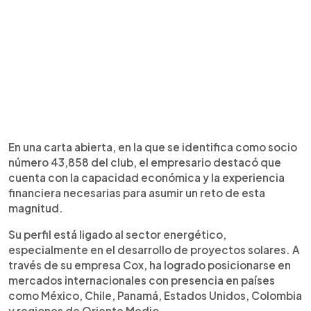
En una carta abierta, en la que se identifica como socio
número 43,858 del club, el empresario destacó que
cuenta con la capacidad económica y la experiencia
financiera necesarias para asumir un reto de esta
magnitud.
Su perfil está ligado al sector energético,
especialmente en el desarrollo de proyectos solares. A
través de su empresa Cox, ha logrado posicionarse en
mercados internacionales con presencia en países
como México, Chile, Panamá, Estados Unidos, Colombia
y regiones de Oriente Medio.