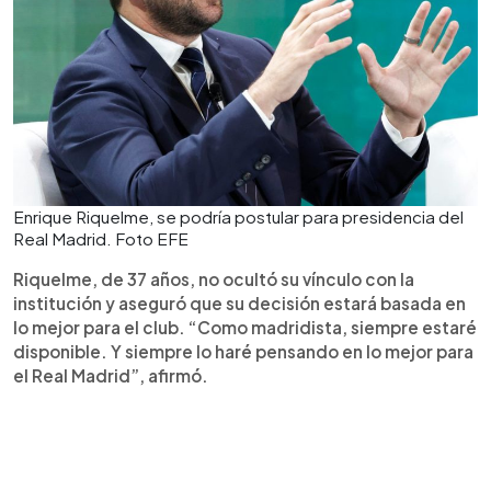
Enrique Riquelme, se podría postular para presidencia del
Real Madrid. Foto EFE
Riquelme, de 37 años, no ocultó su vínculo con la
institución y aseguró que su decisión estará basada en
lo mejor para el club. “Como madridista, siempre estaré
disponible. Y siempre lo haré pensando en lo mejor para
el Real Madrid”, afirmó.