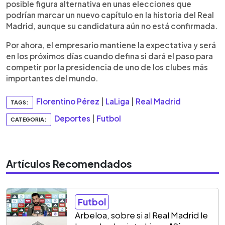
posible figura alternativa en unas elecciones que
podrían marcar un nuevo capítulo en la historia del Real
Madrid, aunque su candidatura aún no está confirmada.
Por ahora, el empresario mantiene la expectativa y será
en los próximos días cuando defina si dará el paso para
competir por la presidencia de uno de los clubes más
importantes del mundo.
Florentino Pérez
|
LaLiga
|
Real Madrid
TAGS:
Deportes
|
Futbol
CATEGORIA:
Artículos Recomendados
Futbol
Arbeloa, sobre si al Real Madrid le