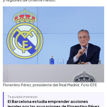
Florentino Pérez, presidente del Real Madrid. Foto EFE
Te puede interesar:
El Barcelona estudia emprender acciones
legales por las acusaciones de Florentino Pérez