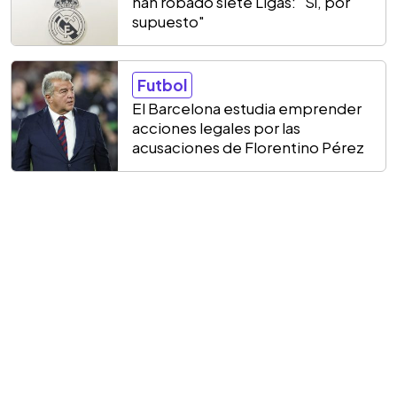
han robado siete Ligas: "Sí, por
supuesto"
Futbol
El Barcelona estudia emprender
acciones legales por las
acusaciones de Florentino Pérez