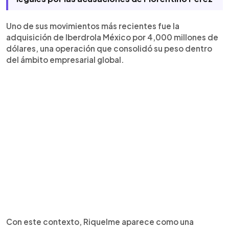
Uno de sus movimientos más recientes fue la
adquisición de Iberdrola México por 4,000 millones de
dólares, una operación que consolidó su peso dentro
del ámbito empresarial global.
Con este contexto, Riquelme aparece como una