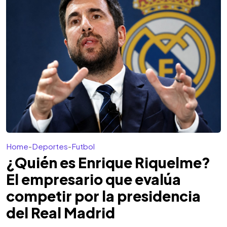
Home
-
Deportes
-
Futbol
¿Quién es Enrique Riquelme?
El empresario que evalúa
competir por la presidencia
del Real Madrid