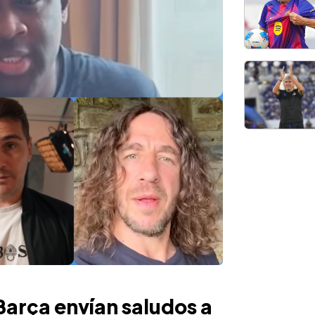
arça envían saludos a