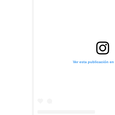
Ver esta publicación en