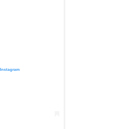
 Instagram