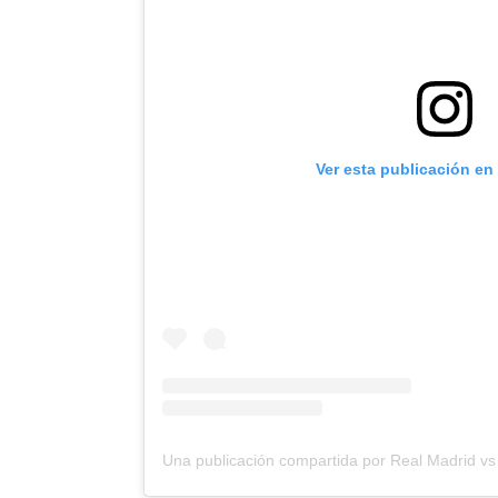
Ver esta publicación en