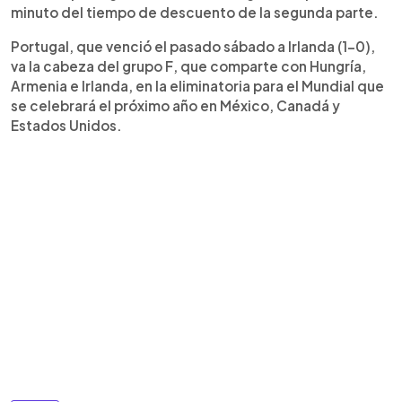
minuto del tiempo de descuento de la segunda parte.
Portugal, que venció el pasado sábado a Irlanda (1-0),
va la cabeza del grupo F, que comparte con Hungría,
Armenia e Irlanda, en la eliminatoria para el Mundial que
se celebrará el próximo año en México, Canadá y
Estados Unidos.