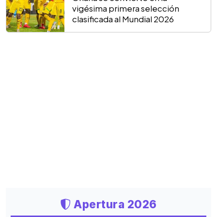
vigésima primera selección
clasificada al Mundial 2026