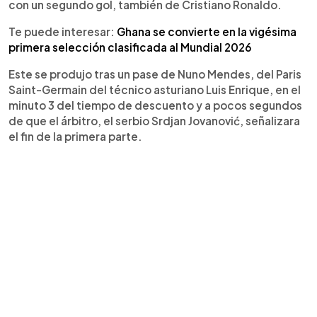
con un segundo gol, también de Cristiano Ronaldo.
Te puede interesar:
Ghana se convierte en la vigésima
primera selección clasificada al Mundial 2026
Este se produjo tras un pase de Nuno Mendes, del Paris
Saint-Germain del técnico asturiano Luis Enrique, en el
minuto 3 del tiempo de descuento y a pocos segundos
de que el árbitro, el serbio Srdjan Jovanović, señalizara
el fin de la primera parte.