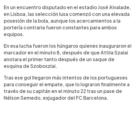
En un encuentro disputado en el estadio José Alvalade,
en Lisboa, las selección lusa comenzó con una elevada
posesión de la bola, aunque los acercamientos a la
portería contraria fueron constantes para ambos
equipos.
En esa lucha fueron los húngaros quienes inauguraron el
marcador en el minuto 8, después de que Attila Szalai
anotara el primer tanto después de un saque de
esquina de Szoboszlai.
Tras ese gol llegaron más intentos de los portugueses
para conseguir el empate, que lo lograron finalmente a
través de su capitán en el minuto 22 tras un pase de
Nélson Semedo, exjugador del FC Barcelona.