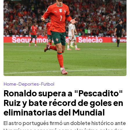
Home
-
Deportes
-
Futbol
Ronaldo supera a "Pescadito"
Ruiz y bate récord de goles en
eliminatorias del Mundial
El astro portugués firmó un doblete histórico ante