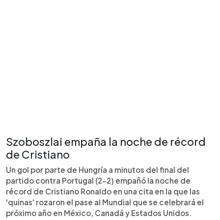
Szoboszlai empaña la noche de récord
de Cristiano
Un gol por parte de Hungría a minutos del final del
partido contra Portugal (2-2) empañó la noche de
récord de Cristiano Ronaldo en una cita en la que las
'quinas' rozaron el pase al Mundial que se celebrará el
próximo año en México, Canadá y Estados Unidos.