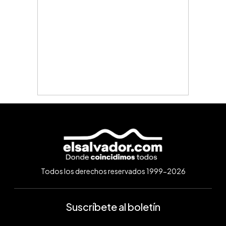
Todos los derechos reservados 1999-2026
Suscríbete al boletín