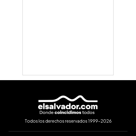
Todos los derechos reservados 1999-2026