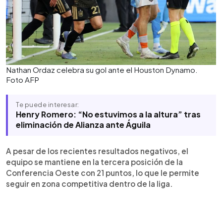
Nathan Ordaz celebra su gol ante el Houston Dynamo.
Foto AFP
Te puede interesar:
Henry Romero: “No estuvimos a la altura” tras
eliminación de Alianza ante Águila
A pesar de los recientes resultados negativos, el
equipo se mantiene en la tercera posición de la
Conferencia Oeste con 21 puntos, lo que le permite
seguir en zona competitiva dentro de la liga.