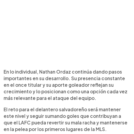
En lo individual, Nathan Ordaz continúa dando pasos
importantes en su desarrollo. Su presencia constante
en el once titular y su aporte goleador reflejan su
crecimiento y lo posicionan como una opción cada vez
más relevante para el ataque del equipo.
El reto para el delantero salvadoreño será mantener
este nivel y seguir sumando goles que contribuyan a
que el LAFC pueda revertir su mala racha y mantenerse
en la pelea por los primeros lugares de la MLS.