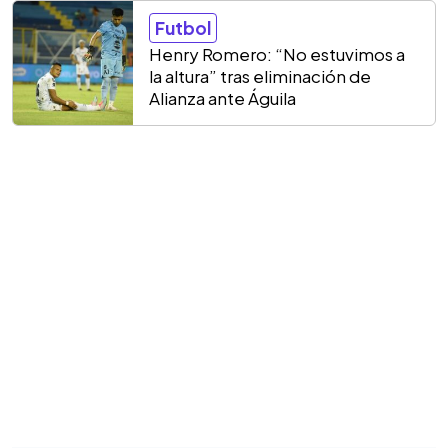
Futbol
Henry Romero: “No estuvimos a
la altura” tras eliminación de
Alianza ante Águila