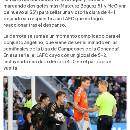
marcando dos goles más (Mateusz Bogusz 51´y McGlynn
de nuevo al 55') para sellar una victoria clara de 4-1,
dejando sin respuesta a un LAFC que no logró
reaccionar tras el descanso.
La derrota se suma a un momento complicado para el
conjunto angelino, que viene de ser eliminado en las
semifinales de la Liga de Campeones de la Concacaf.
En esa serie, el LAFC cayó con un global de 5-2,
incluyendo una dura derrota 4-0 en el partido de
vuelta.