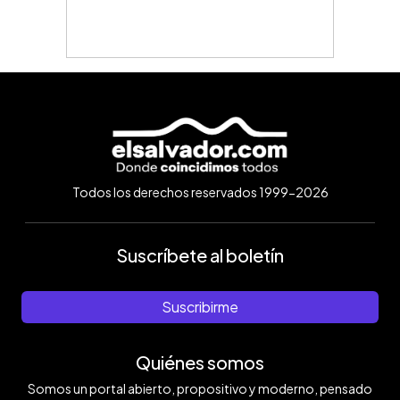
Todos los derechos reservados 1999-2026
Suscríbete al boletín
Suscribirme
Quiénes somos
Somos un portal abierto, propositivo y moderno, pensado