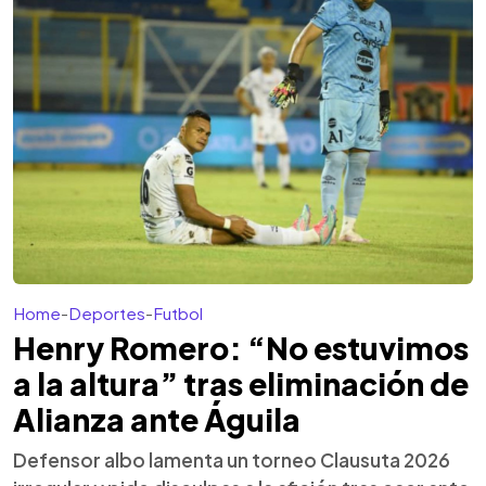
Home
-
Deportes
-
Futbol
Henry Romero: “No estuvimos
a la altura” tras eliminación de
Alianza ante Águila
Defensor albo lamenta un torneo Clausuta 2026