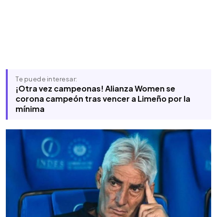
Te puede interesar:
¡Otra vez campeonas! Alianza Women se
corona campeón tras vencer a Limeño por la
mínima