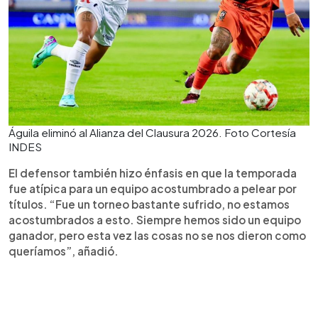
Águila eliminó al Alianza del Clausura 2026. Foto Cortesía
INDES
El defensor también hizo énfasis en que la temporada
fue atípica para un equipo acostumbrado a pelear por
títulos. “Fue un torneo bastante sufrido, no estamos
acostumbrados a esto. Siempre hemos sido un equipo
ganador, pero esta vez las cosas no se nos dieron como
queríamos”, añadió.