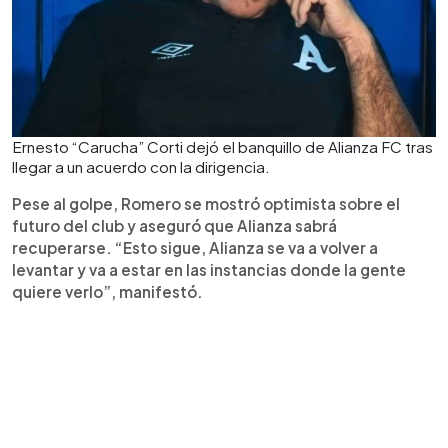
Ernesto “Carucha” Corti dejó el banquillo de Alianza FC tras
llegar a un acuerdo con la dirigencia.
Pese al golpe, Romero se mostró optimista sobre el
futuro del club y aseguró que Alianza sabrá
recuperarse. “Esto sigue, Alianza se va a volver a
levantar y va a estar en las instancias donde la gente
quiere verlo”, manifestó.