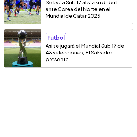
Selecta Sub 17 alista su debut
ante Corea del Norte en el
Mundial de Catar 2025
Futbol
Así se jugará el Mundial Sub 17 de
48 selecciones, El Salvador
presente