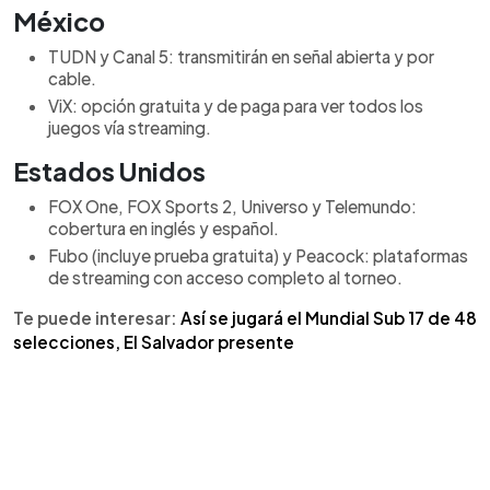
México
TUDN y Canal 5: transmitirán en señal abierta y por
cable.
ViX: opción gratuita y de paga para ver todos los
juegos vía streaming.
Estados Unidos
FOX One, FOX Sports 2, Universo y Telemundo:
cobertura en inglés y español.
Fubo (incluye prueba gratuita) y Peacock: plataformas
de streaming con acceso completo al torneo.
Te puede interesar:
Así se jugará el Mundial Sub 17 de 48
selecciones, El Salvador presente