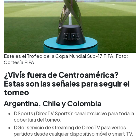
Este es el Trofeo de la Copa Mundial Sub-17 FIFA. Foto:
Cortesía FIFA
¿Vivís fuera de Centroamérica?
Estas son las señales para seguir el
torneo
Argentina, Chile y Colombia
DSports (DirecTV Sports): canal exclusivo para toda la
cobertura del torneo.
DGo: servicio de streaming de DirecTV para ver los
partidos desde cualquier dispositivo móvil o smart TV.