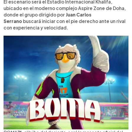
El escenario será el Estadio Internacional Khalifa,
ubicado en el moderno complejo Aspire Zone de Doha,
donde el grupo dirigido por
Juan Carlos
Serrano
buscará iniciar con el pie derecho ante un rival
con experiencia y velocidad.