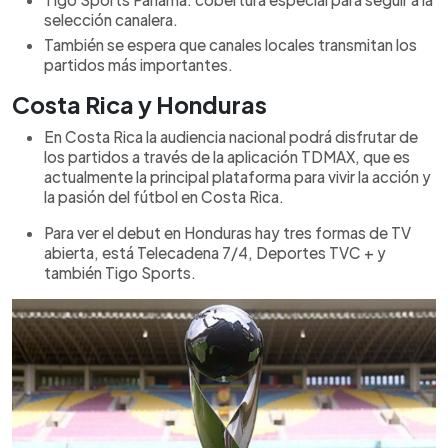
selección canalera.
También se espera que canales locales transmitan los
partidos más importantes.
Costa Rica y Honduras
En Costa Rica la audiencia nacional podrá disfrutar de
los partidos a través de la aplicación
TDMAX, que es
actualmente la principal plataforma para vivir la acción y
la pasión del fútbol en Costa Rica.
Para ver el debut en Honduras
hay tres formas de TV
abierta, está Telecadena 7/4, Deportes TVC + y
también Tigo Sports.