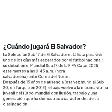
¿Cuándo jugará El Salvador?
La Selección Sub 17 de El Salvador está lista para vivir
uno de los días más esperados por el fútbol nacional:
su debut en el Mundial Sub 17 de la FIFA Catar 2025,
este martes a las 9:45 a.m. (hora
salvadoreña) ante Corea del Norte.
Después de 15 años de ausencia (esa vez mundial Sub
20, en Turquía en 2013), el país vuelve a la máxima vitrina
juvenil del fútbol mundial con ilusión, trabajo y una
generación que ha demostrado carácter desde su
clasificación.