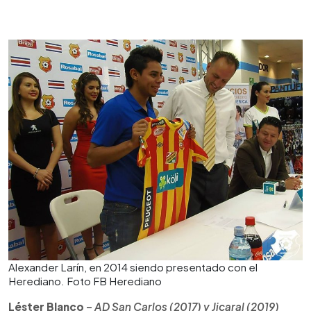
Alexander Larín, en 2014 siendo presentado con el
Herediano. Foto FB Herediano
Léster Blanco
–
AD San Carlos (2017) y Jicaral (2019)