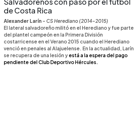
Salvadoreños con paso por el fútbol
de Costa Rica
Alexander Larín
–
CS Herediano (2014–2015)
El lateral salvadoreño militó en el Herediano y fue parte
del plantel campeón en la Primera División
costarricense en el Verano 2015 cuando el Herediano
venció en penales al Alajuelense. En la actualidad, Larín
se recupera de una lesión y
está a la espera del pago
pendiente del Club Deportivo Hércules.