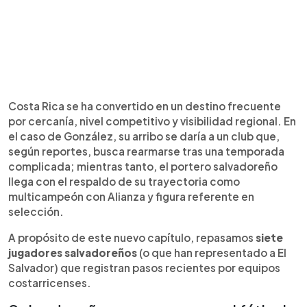
Costa Rica se ha convertido en un destino frecuente
por cercanía, nivel competitivo y visibilidad regional. En
el caso de González, su arribo se daría a un club que,
según reportes, busca rearmarse tras una temporada
complicada; mientras tanto, el portero salvadoreño
llega con el respaldo de su trayectoria como
multicampeón con Alianza y figura referente en
selección.
A propósito de este nuevo capítulo, repasamos
siete
jugadores salvadoreños
(o que han representado a El
Salvador) que registran pasos recientes por equipos
costarricenses.