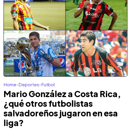
Home
-
Deportes
-
Futbol
Mario González a Costa Rica,
¿qué otros futbolistas
salvadoreños jugaron en esa
liga?