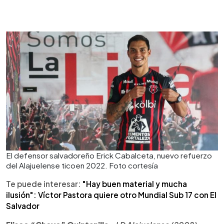
El defensor salvadoreño Erick Cabalceta, nuevo refuerzo
del Alajuelense ticoen 2022. Foto cortesía
Te puede interesar:
"Hay buen material y mucha
ilusión": Víctor Pastora quiere otro Mundial Sub 17 con El
Salvador