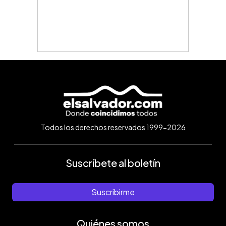
Todos los derechos reservados 1999-2026
Suscríbete al boletín
Suscribirme
Quiénes somos