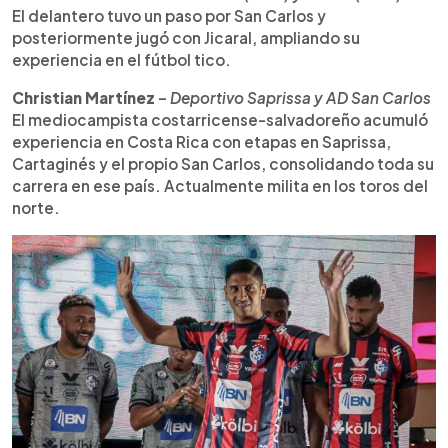
El delantero tuvo un paso por San Carlos y
posteriormente jugó con Jicaral, ampliando su
experiencia en el fútbol tico.
Christian Martínez
–
Deportivo Saprissa y AD San Carlos
El mediocampista costarricense-salvadoreño acumuló
experiencia en Costa Rica con etapas en Saprissa,
Cartaginés y el propio San Carlos, consolidando toda su
carrera en ese país. Actualmente milita en los toros del
norte.