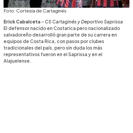
Foto: Cortesía de Cartaginés
Erick Cabalceta
–
CS Cartaginés y Deportivo Saprissa
El defensor nacido en Costarica pero nacionalizado
salvadoreño desarrolló gran parte de su carrera en
equipos de Costa Rica, con pasos por clubes
tradicionales del país, pero sin duda los más
representativos fueron en el Saprissa y en el
Alajuelense.