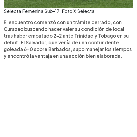
Selecta Femenina Sub-17. Foto X Selecta
El encuentro comenzó con un trámite cerrado, con
Curazao buscando hacer valer su condición de local
tras haber empatado 2-2 ante Trinidad y Tobago en su
debut. El Salvador, que venía de una contundente
goleada 6-0 sobre Barbados, supo manejar los tiempos
y encontró la ventaja en una acción bien elaborada.