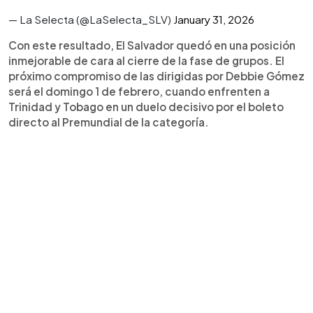
— La Selecta (@LaSelecta_SLV)
January 31, 2026
Con este resultado, El Salvador quedó en una posición
inmejorable de cara al cierre de la fase de grupos. El
próximo compromiso de las dirigidas por Debbie Gómez
será el domingo 1 de febrero, cuando enfrenten a
Trinidad y Tobago en un duelo decisivo por el boleto
directo al Premundial de la categoría.