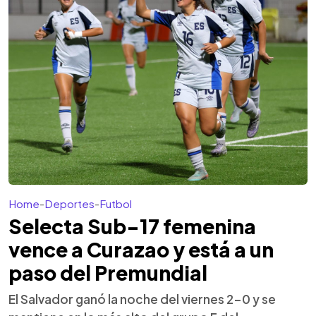
Home
-
Deportes
-
Futbol
Selecta Sub-17 femenina
vence a Curazao y está a un
paso del Premundial
El Salvador ganó la noche del viernes 2-0 y se