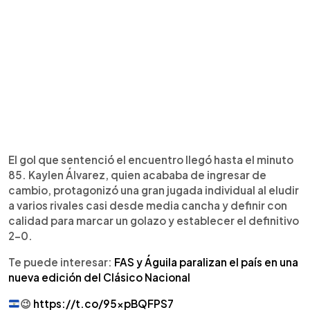
El gol que sentenció el encuentro llegó hasta el minuto
85. Kaylen Álvarez, quien acababa de ingresar de
cambio, protagonizó una gran jugada individual al eludir
a varios rivales casi desde media cancha y definir con
calidad para marcar un golazo y establecer el definitivo
2-0.
Te puede interesar:
FAS y Águila paralizan el país en una
nueva edición del Clásico Nacional
😉
https://t.co/95xpBQFPS7