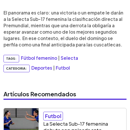
El panorama es claro: una victoria o un empate le darán
a la Selecta Sub-17 femenina la clasificación directa al
Premundial, mientras que una derrota la obligaría a
esperar avanzar como uno de los mejores segundos
lugares. En ese contexto, el duelo del domingo se
perfila como una final anticipada para las cuscatlecas.
Fútbol femenino
|
Selecta
TAGS:
Deportes
|
Futbol
CATEGORIA:
Artículos Recomendados
Futbol
La Selecta Sub-17 femenina