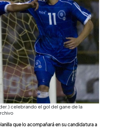
(der.) celebrando el gol del gane de la
rchivo
planilla que lo acompañará en su candidatura a