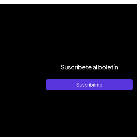
Suscríbete al boletín
Suscribirme