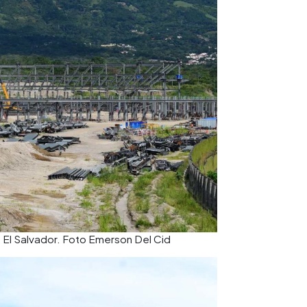
e El Salvador. Foto Emerson Del Cid