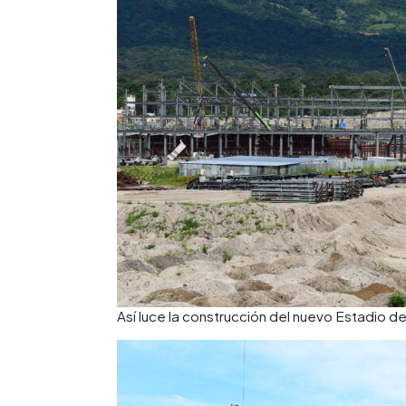
Así luce la construcción del nuevo Estadio d