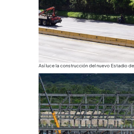
Así luce la construcción del nuevo Estadio d