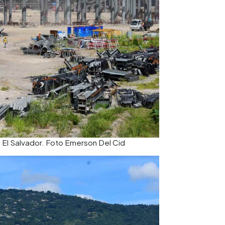
e El Salvador. Foto Emerson Del Cid