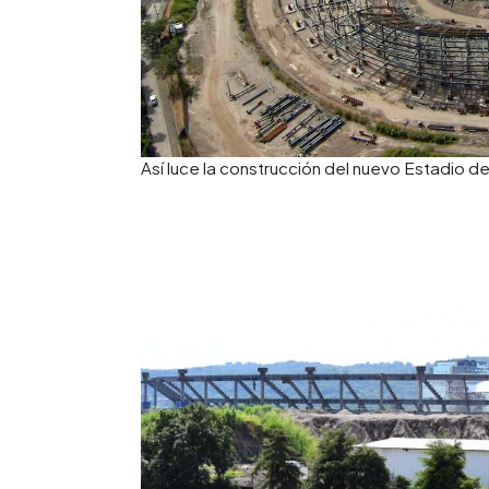
Así luce la construcción del nuevo Estadio d