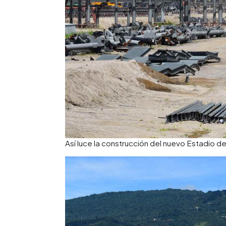
Así luce la construcción del nuevo Estadio d