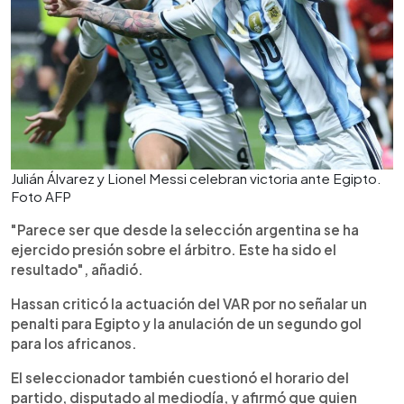
Julián Álvarez y Lionel Messi celebran victoria ante Egipto.
Foto AFP
"Parece ser que desde la selección argentina se ha
ejercido presión sobre el árbitro. Este ha sido el
resultado", añadió.
Hassan criticó la actuación del VAR por no señalar un
penalti para Egipto y la anulación de un segundo gol
para los africanos.
El seleccionador también cuestionó el horario del
partido, disputado al mediodía, y afirmó que quien