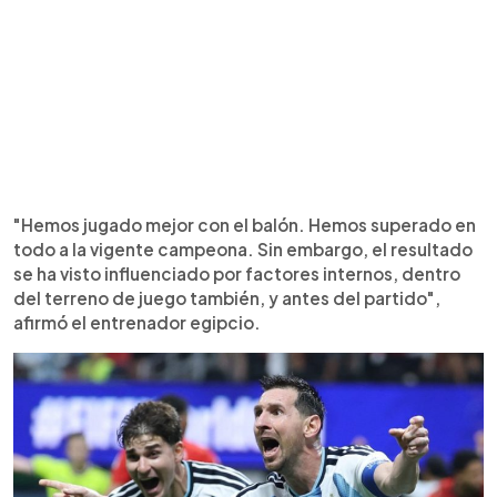
"Hemos jugado mejor con el balón. Hemos superado en
todo a la vigente campeona. Sin embargo, el resultado
se ha visto influenciado por factores internos, dentro
del terreno de juego también, y antes del partido",
afirmó el entrenador egipcio.