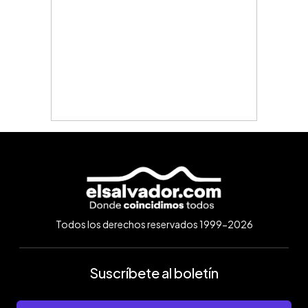
Todos los derechos reservados 1999-2026
Suscríbete al boletín