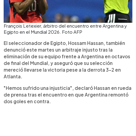
François Letexier, árbitro del encuentro entre Argentina y
Egipto en el Mundial 2026. Foto AFP
El seleccionador de Egipto, Hossam Hassan, también
denunció este martes un arbitraje injusto tras la
eliminación de su equipo frente a Argentina en octavos
de final del Mundial, y aseguró que su selección
mereció llevarse la victoria pese a la derrota 3-2 en
Atlanta.
"Hemos sufrido una injusticia", declaró Hassan en rueda
de prensa tras el encuentro en que Argentina remontó
dos goles en contra.