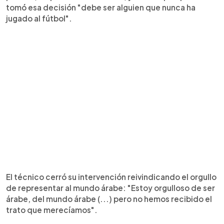
tomó esa decisión "debe ser alguien que nunca ha
jugado al fútbol".
El técnico cerró su intervención reivindicando el orgullo
de representar al mundo árabe: "Estoy orgulloso de ser
árabe, del mundo árabe (...) pero no hemos recibido el
trato que merecíamos".