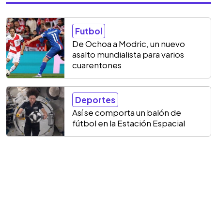
Futbol
De Ochoa a Modric, un nuevo
asalto mundialista para varios
cuarentones
Deportes
Así se comporta un balón de
fútbol en la Estación Espacial