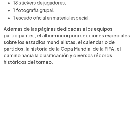
18 stickers de jugadores.
1 fotografía grupal.
1 escudo oficial en material especial.
Además de las páginas dedicadas a los equipos
participantes, el álbum incorpora secciones especiales
sobre los estadios mundialistas, el calendario de
partidos, la historia de la Copa Mundial de la FIFA, el
camino hacia la clasificación y diversos récords
históricos del torneo.