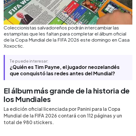
Coleccionistas salvadoreños podrán intercambiar las
estampitas que les faltan para completar el álbum oficial
de la Copa Mundial de la FIFA 2026 este domingo en Casa
Xoxoctic.
Te puede interesar:
¿Quién es Tim Payne, el jugador neozelandés
que conquistó las redes antes del Mundial?
El álbum más grande de la historia de
los Mundiales
La edición oficial licenciada por Panini para la Copa
Mundial de la FIFA 2026 contará con 112 páginas y un
total de 980 stickers.