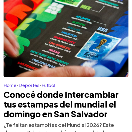
Home
-
Deportes
-
Futbol
Conocé donde intercambiar
tus estampas del mundial el
domingo en San Salvador
¿Te faltan estampitas del Mundial 2026? Este