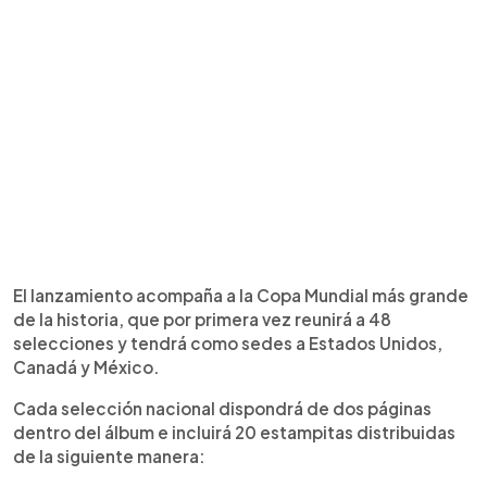
El lanzamiento acompaña a la Copa Mundial más grande
de la historia, que por primera vez reunirá a 48
selecciones y tendrá como sedes a Estados Unidos,
Canadá y México.
Cada selección nacional dispondrá de dos páginas
dentro del álbum e incluirá 20 estampitas distribuidas
de la siguiente manera: