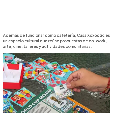
Además de funcionar como cafetería, Casa Xoxoctic es
un espacio cultural que reúne propuestas de co-work,
arte, cine, talleres y actividades comunitarias.