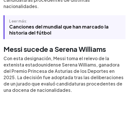
nacionalidades.
Leer más:
Canciones del mundial que han marcado la
historia del fútbol
Messi sucede a Serena Williams
Con esta designación, Messi toma el relevo de la
extenista estadounidense Serena Williams, ganadora
del Premio Princesa de Asturias de los Deportes en
2025. La decisión fue adoptada tras las deliberaciones
de un jurado que evaluó candidaturas procedentes de
una docena de nacionalidades.