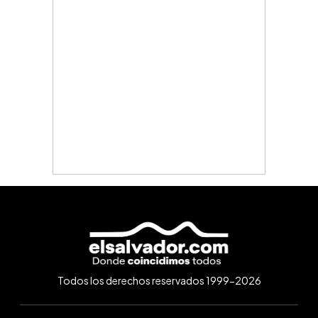
Todos los derechos reservados 1999-2026