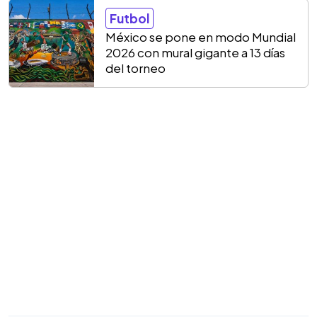
Futbol
México se pone en modo Mundial
2026 con mural gigante a 13 días
del torneo