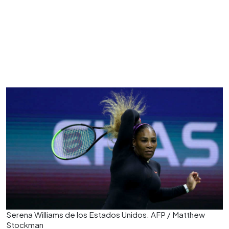
Serena Williams de los Estados Unidos. AFP / Matthew
Stockman