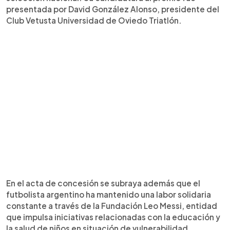
presentada por David González Alonso, presidente del
Club Vetusta Universidad de Oviedo Triatlón.
En el acta de concesión se subraya además que el
futbolista argentino ha mantenido una labor solidaria
constante a través de la Fundación Leo Messi, entidad
que impulsa iniciativas relacionadas con la educación y
la salud de niños en situación de vulnerabilidad.