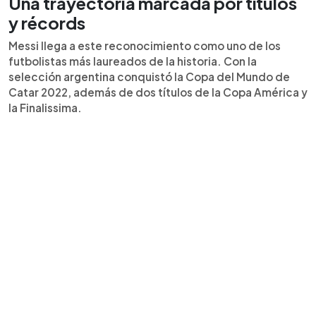
Una trayectoria marcada por títulos
y récords
Messi llega a este reconocimiento como uno de los
futbolistas más laureados de la historia. Con la
selección argentina conquistó la Copa del Mundo de
Catar 2022, además de dos títulos de la Copa América y
la Finalissima.