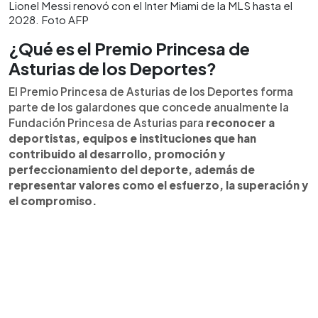
Lionel Messi renovó con el Inter Miami de la MLS hasta el
2028. Foto AFP
¿Qué es el Premio Princesa de
Asturias de los Deportes?
El Premio Princesa de Asturias de los Deportes forma
parte de los galardones que concede anualmente la
Fundación Princesa de Asturias para
reconocer a
deportistas, equipos e instituciones que han
contribuido al desarrollo, promoción y
perfeccionamiento del deporte, además de
representar valores como el esfuerzo, la superación y
el compromiso.