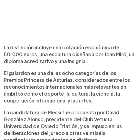
La distinción incluye una dotación económica de
50.000 euros, una escultura diseñada por Joan Miró, un
diploma acreditativo y una insignia.
El galardón es una de las ocho categorías de los
Premios Princesa de Asturias, considerados entre los
reconocimientos internacionales más relevantes en
ámbitos como el deporte, la cultura, la ciencia, la
cooperación internacional y las artes.
La candidatura de Messi fue propuesta por David
González Alonso, presidente del Club Vetusta
Universidad de Oviedo Triatlón, y se impuso en las
deliberaciones del jurado a otras veintiséis
candidaturas procedentes de distintas