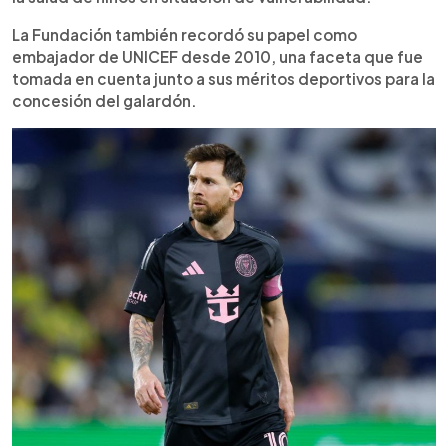
La Fundación también recordó su papel como
embajador de UNICEF desde 2010, una faceta que fue
tomada en cuenta junto a sus méritos deportivos para la
concesión del galardón.