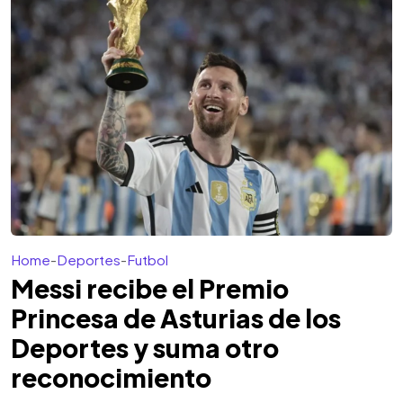
Home
-
Deportes
-
Futbol
Messi recibe el Premio
Princesa de Asturias de los
Deportes y suma otro
reconocimiento