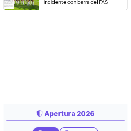
incidente con barra del FAS