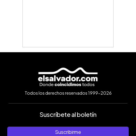
Todos los derechos reservados 1999-2026
Suscríbete al boletín
Suscribirme