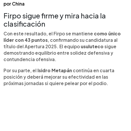
por China
Firpo sigue firme y mira hacia la
clasificación
Con este resultado, el Firpo se mantiene
como único
líder con 43 puntos
, confirmando su candidatura al
título del Apertura 2025. El equipo
usuluteco
sigue
demostrando equilibrio entre solidez defensiva y
contundencia ofensiva.
Por su parte, el
Isidro Metapán
continúa en cuarta
posición y deberá mejorar su efectividad en las
próximas jornadas si quiere pelear por el podio.