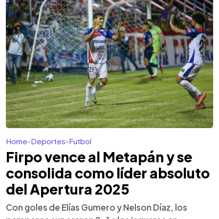
Home
-
Deportes
-
Futbol
Firpo vence al Metapán y se
consolida como líder absoluto
del Apertura 2025
Con goles de Elías Gumero y Nelson Díaz, los