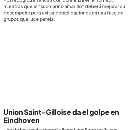
mientras que el “submarino amarillo” deberá mejorar su
desempeño para evitar complicaciones en una fase de
grupos que luce pareja.
Union Saint-Gilloise da el golpe en
Eindhoven
Uno de los resultados más llamativos llegó en Países