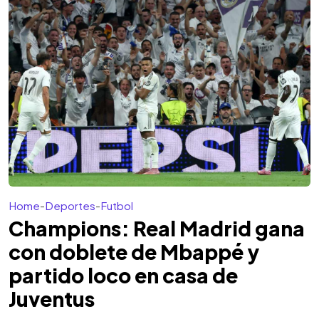
Home
-
Deportes
-
Futbol
Champions: Real Madrid gana
con doblete de Mbappé y
partido loco en casa de
Juventus