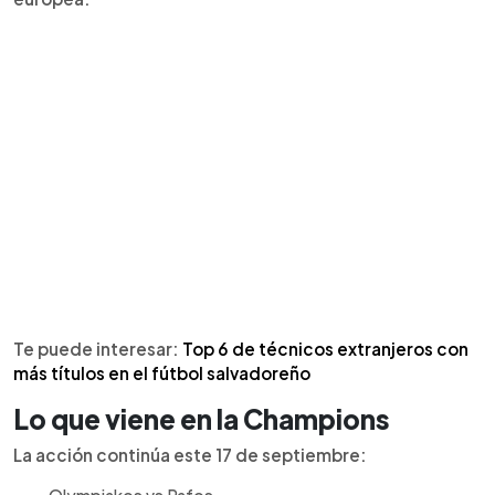
Te puede interesar:
Top 6 de técnicos extranjeros con
más títulos en el fútbol salvadoreño
Lo que viene en la Champions
La acción continúa este 17 de septiembre: