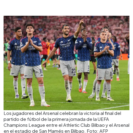
Los jugadores del Arsenal celebran la victoria al final del
partido de fútbol de la primera jornada de la UEFA
Champions League entre el Athletic Club Bilbao y el Arsenal
en el estadio de San Mamés en Bilbao. Foto: AFP