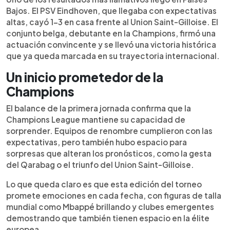
Bajos. El PSV Eindhoven, que llegaba con expectativas
altas, cayó 1-3 en casa frente al Union Saint-Gilloise. El
conjunto belga, debutante en la Champions, firmó una
actuación convincente y se llevó una victoria histórica
que ya queda marcada en su trayectoria internacional.
Un inicio prometedor de la
Champions
El balance de la primera jornada confirma que la
Champions League mantiene su capacidad de
sorprender. Equipos de renombre cumplieron con las
expectativas, pero también hubo espacio para
sorpresas que alteran los pronósticos, como la gesta
del Qarabag o el triunfo del Union Saint-Gilloise.
Lo que queda claro es que esta edición del torneo
promete emociones en cada fecha, con figuras de talla
mundial como Mbappé brillando y clubes emergentes
demostrando que también tienen espacio en la élite
europea.