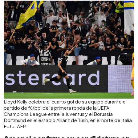
Lloyd Kelly celebra el cuarto gol de su equipo durante el
partido de fútbol de la primera ronda de la UEFA
Champions League entre la Juventus y el Borussia
Dortmund en el estadio Allianz de Turín, en el norte de Italia.
Foto: AFP