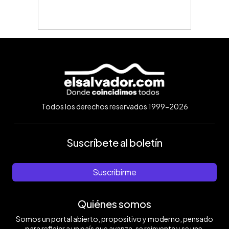
Todos los derechos reservados 1999-2026
Suscríbete al boletín
Suscribirme
Quiénes somos
Somos un portal abierto, propositivo y moderno, pensado
para reflejar a un país que avanza, se reinventa y se une.