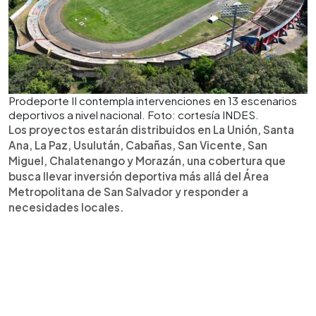
Prodeporte II contempla intervenciones en 13 escenarios
deportivos a nivel nacional. Foto: cortesía INDES.
Los proyectos estarán distribuidos en La Unión, Santa
Ana, La Paz, Usulután, Cabañas, San Vicente, San
Miguel, Chalatenango y Morazán, una cobertura que
busca llevar inversión deportiva más allá del Área
Metropolitana de San Salvador y responder a
necesidades locales.