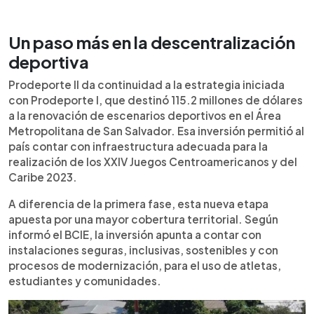
Un paso más en la descentralización
deportiva
Prodeporte II da continuidad a la estrategia iniciada
con Prodeporte I, que destinó 115.2 millones de dólares
a la renovación de escenarios deportivos en el Área
Metropolitana de San Salvador. Esa inversión permitió al
país contar con infraestructura adecuada para la
realización de los XXIV Juegos Centroamericanos y del
Caribe 2023.
A diferencia de la primera fase, esta nueva etapa
apuesta por una mayor cobertura territorial. Según
informó el BCIE, la inversión apunta a contar con
instalaciones seguras, inclusivas, sostenibles y con
procesos de modernización, para el uso de atletas,
estudiantes y comunidades.