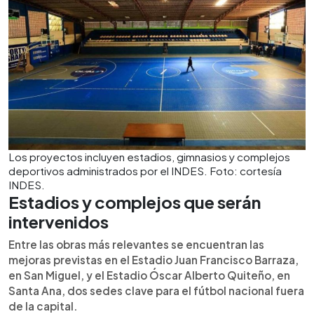
Los proyectos incluyen estadios, gimnasios y complejos
deportivos administrados por el INDES. Foto: cortesía
INDES.
Estadios y complejos que serán
intervenidos
Entre las obras más relevantes se encuentran las
mejoras previstas en el Estadio Juan Francisco Barraza,
en San Miguel, y el Estadio Óscar Alberto Quiteño, en
Santa Ana, dos sedes clave para el fútbol nacional fuera
de la capital.