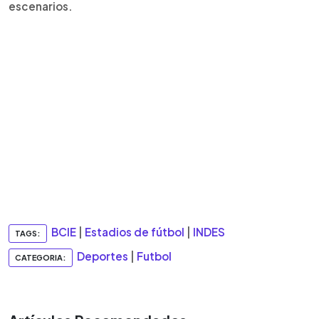
escenarios.
BCIE
|
Estadios de fútbol
|
INDES
TAGS:
Deportes
|
Futbol
CATEGORIA: