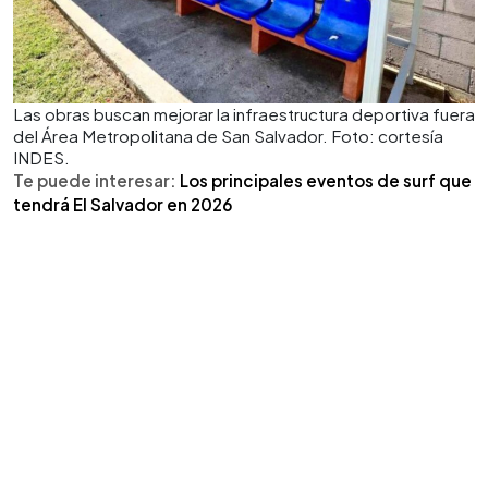
Las obras buscan mejorar la infraestructura deportiva fuera
del Área Metropolitana de San Salvador. Foto: cortesía
INDES.
Te puede interesar:
Los principales eventos de surf que
tendrá El Salvador en 2026