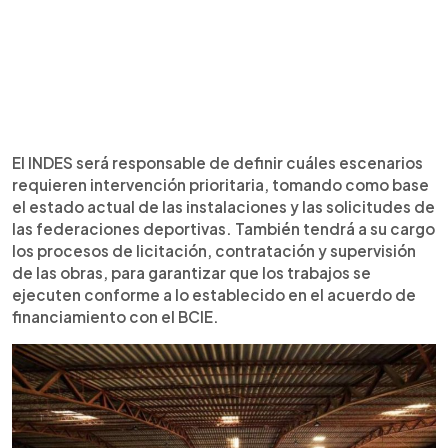
El INDES será responsable de definir cuáles escenarios
requieren intervención prioritaria, tomando como base
el estado actual de las instalaciones y las solicitudes de
las federaciones deportivas. También tendrá a su cargo
los procesos de licitación, contratación y supervisión
de las obras, para garantizar que los trabajos se
ejecuten conforme a lo establecido en el acuerdo de
financiamiento con el BCIE.