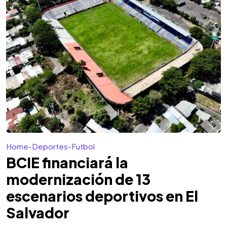
Home
-
Deportes
-
Futbol
BCIE financiará la
modernización de 13
escenarios deportivos en El
Salvador