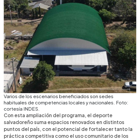
Varios de los escenarios beneficiados son sedes
habituales de competencias locales y nacionales. Foto:
cortesía INDES.
Con esta ampliación del programa, el deporte
salvadoreño suma espacios renovados en distintos
puntos del país, con el potencial de fortalecer tanto la
práctica competitiva como el uso comunitario de los