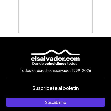
Todos los derechos reservados 1999-2026
Suscríbete al boletín
Suscribirme