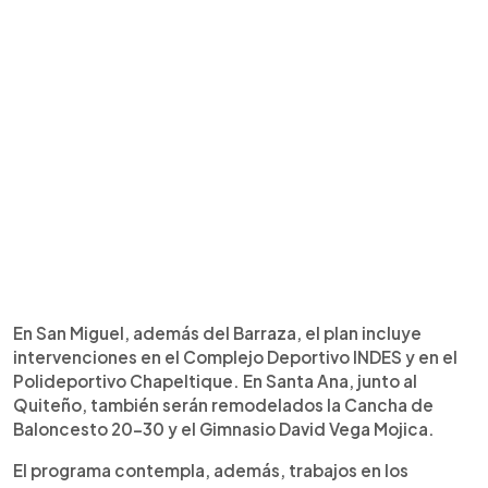
En San Miguel, además del Barraza, el plan incluye
intervenciones en el Complejo Deportivo INDES y en el
Polideportivo Chapeltique. En Santa Ana, junto al
Quiteño, también serán remodelados la Cancha de
Baloncesto 20-30 y el Gimnasio David Vega Mojica.
El programa contempla, además, trabajos en los