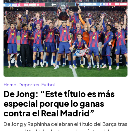
Home
-
Deportes
-
Futbol
De Jong: “Este título es más
especial porque lo ganas
contra el Real Madrid”
De Jong y Raphinha celebran el título del Barça tras