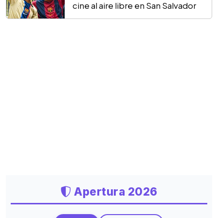
cine al aire libre en San Salvador