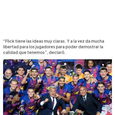
“Flick tiene las ideas muy claras. Y a la vez da mucha
libertad para los jugadores para poder demostrar la
calidad que tenemos”, declaró.