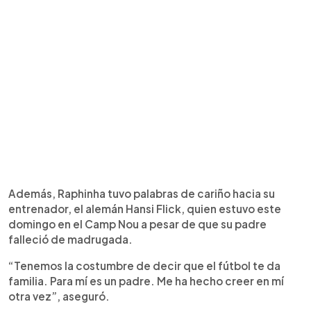
Además, Raphinha tuvo palabras de cariño hacia su
entrenador, el alemán Hansi Flick, quien estuvo este
domingo en el Camp Nou a pesar de que su padre
falleció de madrugada.
“Tenemos la costumbre de decir que el fútbol te da
familia. Para mí es un padre. Me ha hecho creer en mí
otra vez”, aseguró.