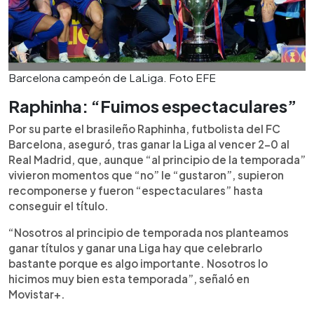
Barcelona campeón de LaLiga. Foto EFE
Raphinha: “Fuimos espectaculares”
Por su parte el brasileño Raphinha, futbolista del FC
Barcelona, aseguró, tras ganar la Liga al vencer 2-0 al
Real Madrid, que, aunque “al principio de la temporada”
vivieron momentos que “no” le “gustaron”, supieron
recomponerse y fueron “espectaculares” hasta
conseguir el título.
“Nosotros al principio de temporada nos planteamos
ganar títulos y ganar una Liga hay que celebrarlo
bastante porque es algo importante. Nosotros lo
hicimos muy bien esta temporada”, señaló en
Movistar+.