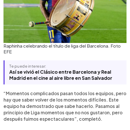
Raphinha celebrando el título de liga del Barcelona. Foto
EFE
Te puede interesar:
Así se vivió el Clásico entre Barcelona y Real
Madrid en el cine al aire libre en San Salvador
“Momentos complicados pasan todos los equipos, pero
hay que saber volver de los momentos difíciles. Este
equipo ha demostrado que sabe hacerlo. Pasamos al
principio de Liga momentos que no nos gustaron, pero
después fuimos espectaculares”, completó.