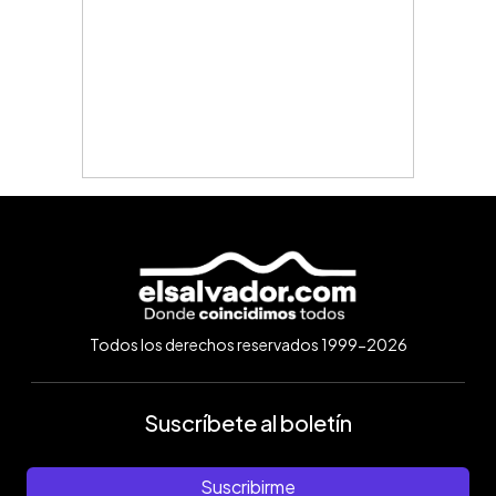
Todos los derechos reservados 1999-2026
Suscríbete al boletín
Suscribirme