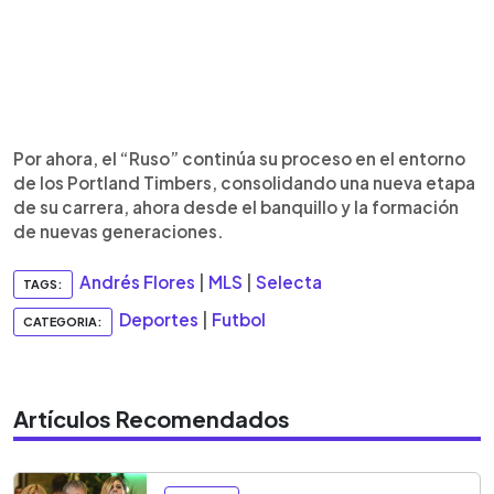
Por ahora, el “Ruso” continúa su proceso en el entorno
de los Portland Timbers, consolidando una nueva etapa
de su carrera, ahora desde el banquillo y la formación
de nuevas generaciones.
Andrés Flores
|
MLS
|
Selecta
TAGS:
Deportes
|
Futbol
CATEGORIA:
Artículos Recomendados