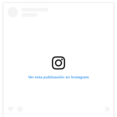
Ver esta publicación en Instagram