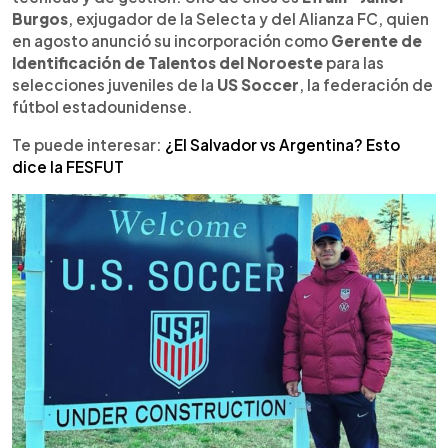
Burgos
, exjugador de la Selecta y del Alianza FC, quien
en agosto anunció su incorporación como
Gerente de
Identificación de Talentos del Noroeste
para las
selecciones juveniles de la
US Soccer
, la federación de
fútbol estadounidense.
Te puede interesar:
¿El Salvador vs Argentina? Esto
dice la FESFUT