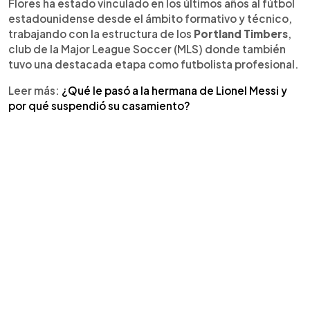
estadounidense.
Flores ha estado vinculado en los últimos años al fútbol
estadounidense desde el ámbito formativo y técnico,
trabajando con la estructura de los
Portland Timbers
,
club de la Major League Soccer (MLS) donde también
tuvo una destacada etapa como futbolista profesional.
Leer más:
¿Qué le pasó a la hermana de Lionel Messi y
por qué suspendió su casamiento?