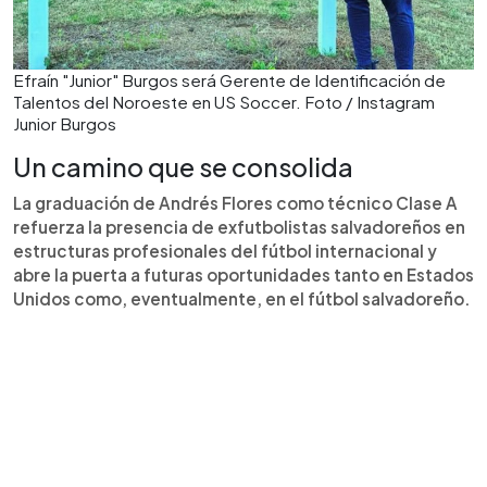
Efraín "Junior" Burgos será Gerente de Identificación de
Talentos del Noroeste en US Soccer. Foto / Instagram
Junior Burgos
Un camino que se consolida
La graduación de Andrés Flores como técnico Clase A
refuerza la presencia de exfutbolistas salvadoreños en
estructuras profesionales del fútbol internacional y
abre la puerta a futuras oportunidades tanto en Estados
Unidos como, eventualmente, en el fútbol salvadoreño.