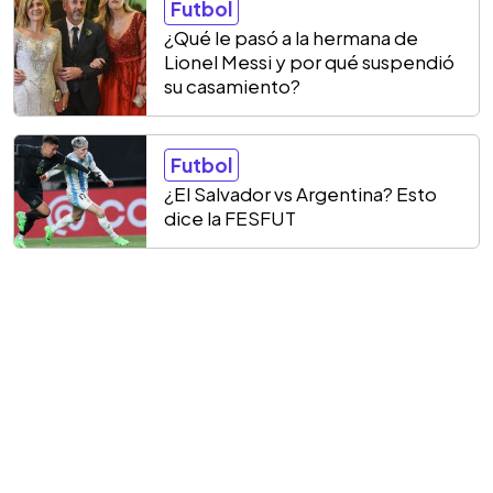
Futbol
¿Qué le pasó a la hermana de
Lionel Messi y por qué suspendió
su casamiento?
Futbol
¿El Salvador vs Argentina? Esto
dice la FESFUT