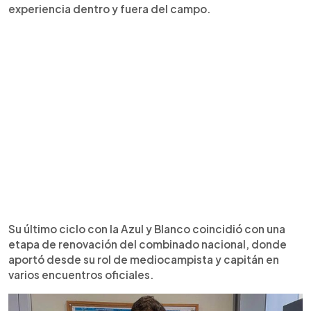
experiencia dentro y fuera del campo.
Su último ciclo con la Azul y Blanco coincidió con una
etapa de renovación del combinado nacional, donde
aportó desde su rol de mediocampista y capitán en
varios encuentros oficiales.