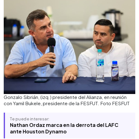
Gonzalo Sibrián, (izq.) presidente del Alianza, en reunión
con Yamil Bukele, presidente de la FESFUT. Foto FESFUT
Te puede interesar:
Nathan Ordaz marca en la derrota del LAFC
ante Houston Dynamo