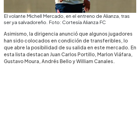
El volante Michell Mercado, en el entreno de Alianza, tras
ser ya salvadoreño. Foto: Cortesía Alianza FC
Asimismo, la dirigencia anunció que algunos jugadores
han sido colocados en condición de transferibles, lo
que abre la posibilidad de su salida en este mercado. En
esta lista destacan Juan Carlos Portillo, Marlon Viáfara,
Gustavo Moura, Andrés Bello y William Canales.