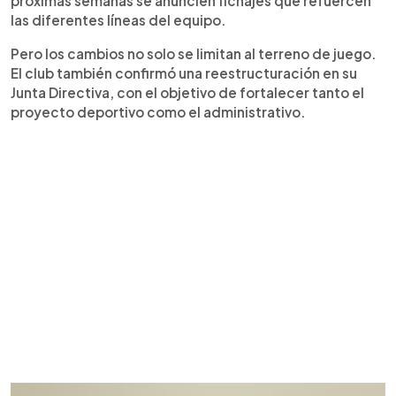
próximas semanas se anuncien fichajes que refuercen
las diferentes líneas del equipo.
Pero los cambios no solo se limitan al terreno de juego.
El club también confirmó una reestructuración en su
Junta Directiva, con el objetivo de fortalecer tanto el
proyecto deportivo como el administrativo.