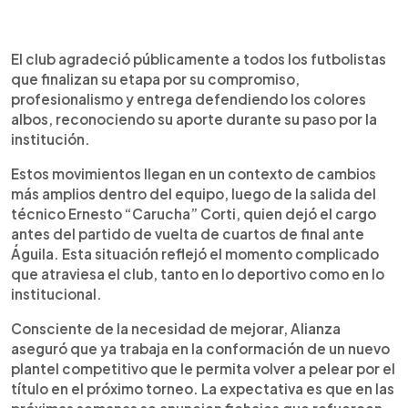
El club agradeció públicamente a todos los futbolistas
que finalizan su etapa por su compromiso,
profesionalismo y entrega defendiendo los colores
albos, reconociendo su aporte durante su paso por la
institución.
Estos movimientos llegan en un contexto de cambios
más amplios dentro del equipo, luego de la salida del
técnico Ernesto “Carucha” Corti, quien dejó el cargo
antes del partido de vuelta de cuartos de final ante
Águila. Esta situación reflejó el momento complicado
que atraviesa el club, tanto en lo deportivo como en lo
institucional.
Consciente de la necesidad de mejorar, Alianza
aseguró que ya trabaja en la conformación de un nuevo
plantel competitivo que le permita volver a pelear por el
título en el próximo torneo. La expectativa es que en las