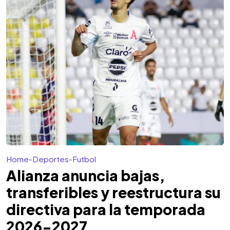
Home
-
Deportes
-
Futbol
Alianza anuncia bajas,
transferibles y reestructura su
directiva para la temporada
2026-2027