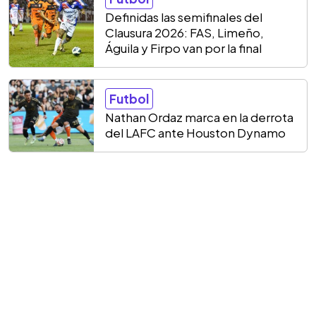
Definidas las semifinales del
Clausura 2026: FAS, Limeño,
Águila y Firpo van por la final
Futbol
Nathan Ordaz marca en la derrota
del LAFC ante Houston Dynamo