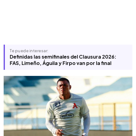
Te puede interesar:
Definidas las semifinales del Clausura 2026:
FAS, Limeño, Águila y Firpo van por la final