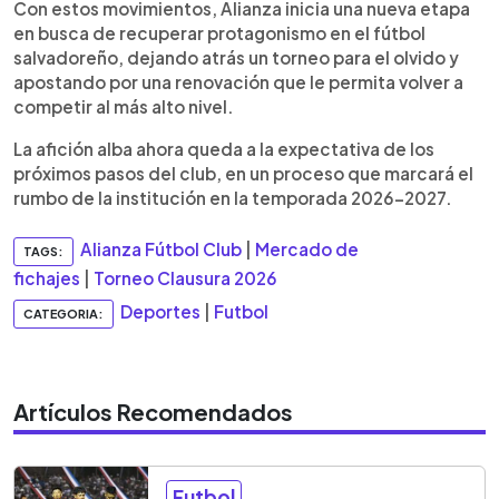
Con estos movimientos, Alianza inicia una nueva etapa
en busca de recuperar protagonismo en el fútbol
salvadoreño, dejando atrás un torneo para el olvido y
apostando por una renovación que le permita volver a
competir al más alto nivel.
La afición alba ahora queda a la expectativa de los
próximos pasos del club, en un proceso que marcará el
rumbo de la institución en la temporada 2026-2027.
Alianza Fútbol Club
|
Mercado de
TAGS:
fichajes
|
Torneo Clausura 2026
Deportes
|
Futbol
CATEGORIA:
Artículos Recomendados
Futbol