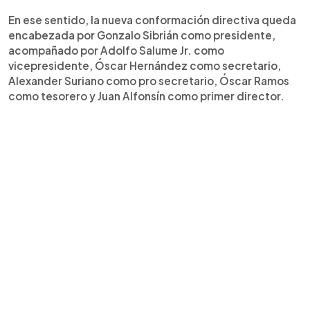
En ese sentido, la nueva conformación directiva queda
encabezada por Gonzalo Sibrián como presidente,
acompañado por Adolfo Salume Jr. como
vicepresidente, Óscar Hernández como secretario,
Alexander Suriano como pro secretario, Óscar Ramos
como tesorero y Juan Alfonsín como primer director.