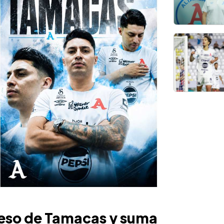
reso de Tamacas y suma