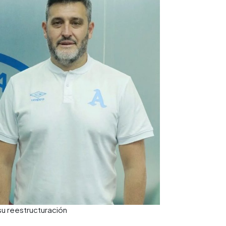
su reestructuración