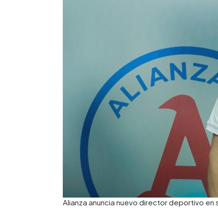
Alianza anuncia nuevo director deportivo en 