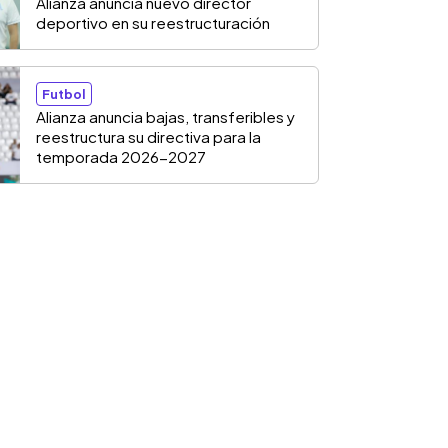
Alianza anuncia nuevo director
deportivo en su reestructuración
Futbol
Alianza anuncia bajas, transferibles y
reestructura su directiva para la
temporada 2026-2027