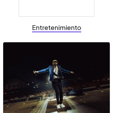
Entretenimiento