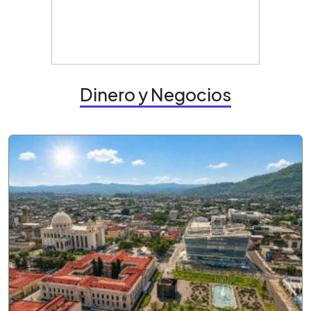
Dinero y Negocios