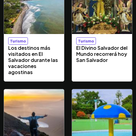
Turismo
Turismo
Los destinos más
El Divino Salvador del
visitados en El
Mundo recorrerá hoy
Salvador durante las
San Salvador
vacaciones
agostinas