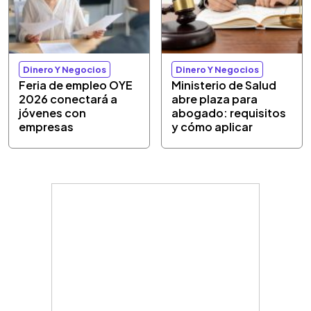
Dinero Y Negocios
Dinero Y Negocios
Feria de empleo OYE
Ministerio de Salud
2026 conectará a
abre plaza para
jóvenes con
abogado: requisitos
empresas
y cómo aplicar