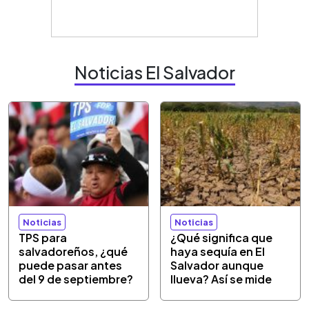
Noticias El Salvador
Noticias
Noticias
TPS para
¿Qué significa que
salvadoreños, ¿qué
haya sequía en El
puede pasar antes
Salvador aunque
del 9 de septiembre?
llueva? Así se mide