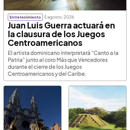
5 agosto, 2026
Entretenimiento
Juan Luis Guerra actuará en
la clausura de los Juegos
Centroamericanos
El artista dominicano interpretará “Canto a la
Patria” junto al coro Más que Vencedores
durante el cierre de los Juegos
Centroamericanos y del Caribe.