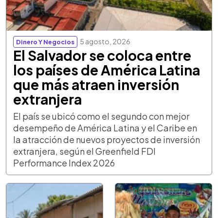
5 agosto, 2026
Dinero Y Negocios
El Salvador se coloca entre
los países de América Latina
que más atraen inversión
extranjera
El país se ubicó como el segundo con mejor
desempeño de América Latina y el Caribe en
la atracción de nuevos proyectos de inversión
extranjera, según el Greenfield FDI
Performance Index 2026