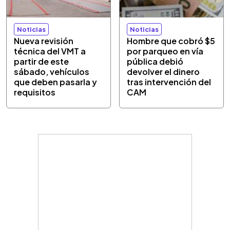
Noticias
Noticias
Nueva revisión
Hombre que cobró $5
técnica del VMT a
por parqueo en vía
partir de este
pública debió
sábado, vehículos
devolver el dinero
que deben pasarla y
tras intervención del
requisitos
CAM