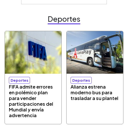
Deportes
Deportes
Deportes
FIFA admite errores
Alianza estrena
en polémico plan
moderno bus para
para vender
trasladar a su plantel
participaciones del
Mundial y envía
advertencia