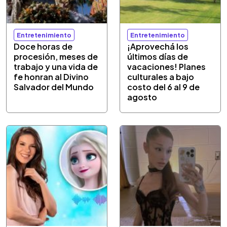
Entretenimiento
Entretenimiento
Doce horas de
¡Aprovechá los
procesión, meses de
últimos días de
trabajo y una vida de
vacaciones! Planes
fe honran al Divino
culturales a bajo
Salvador del Mundo
costo del 6 al 9 de
agosto