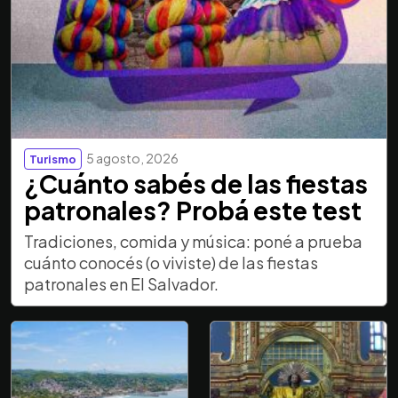
5 agosto, 2026
Turismo
¿Cuánto sabés de las fiestas
patronales? Probá este test
Tradiciones, comida y música: poné a prueba
cuánto conocés (o viviste) de las fiestas
patronales en El Salvador.