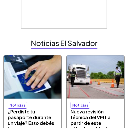
Noticias El Salvador
Noticias
Noticias
¿Perdiste tu
Nueva revisión
pasaporte durante
técnica del VMT a
un viaje? Esto debés
partir de este