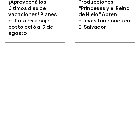
¡Aprovechá los
Producciones
últimos días de
"Princesas y el Reino
vacaciones! Planes
de Hielo" Abren
culturales a bajo
nuevas funciones en
costo del 6 al 9 de
El Salvador
agosto