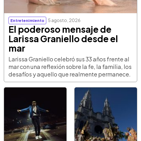
5 agosto, 2026
Entretenimiento
El poderoso mensaje de
Larissa Graniello desde el
mar
Larissa Graniello celebró sus 33 años frente al
mar con una reflexión sobre la fe, la familia, los
desafíos y aquello que realmente permanece.