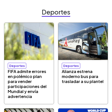
Deportes
Deportes
Deportes
FIFA admite errores
Alianza estrena
en polémico plan
moderno bus para
para vender
trasladar a su plantel
participaciones del
Mundial y envía
advertencia