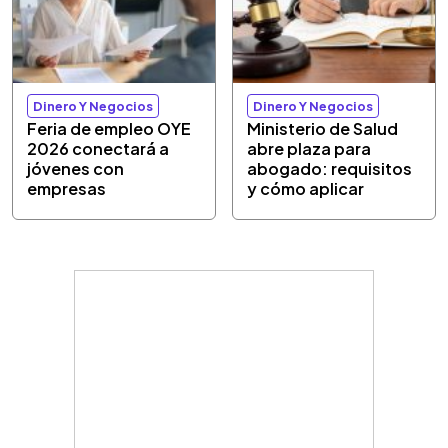
Dinero Y Negocios
Dinero Y Negocios
Feria de empleo OYE
Ministerio de Salud
2026 conectará a
abre plaza para
jóvenes con
abogado: requisitos
empresas
y cómo aplicar