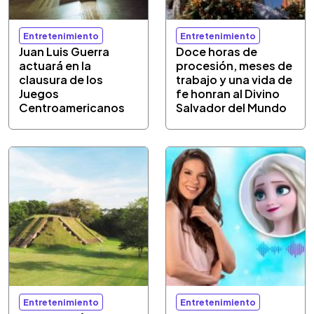
Entretenimiento
Entretenimiento
Juan Luis Guerra
Doce horas de
actuará en la
procesión, meses de
clausura de los
trabajo y una vida de
Juegos
fe honran al Divino
Centroamericanos
Salvador del Mundo
Entretenimiento
Entretenimiento