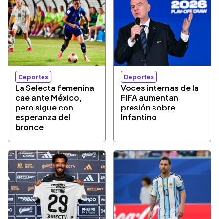
Deportes
Deportes
La Selecta femenina
Voces internas de la
cae ante México,
FIFA aumentan
pero sigue con
presión sobre
esperanza del
Infantino
bronce