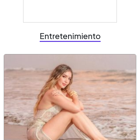
Entretenimiento