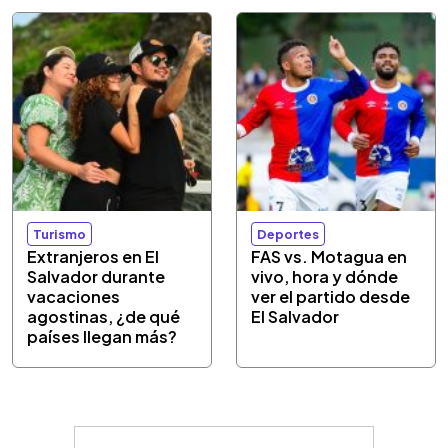
Turismo
Deportes
Extranjeros en El
FAS vs. Motagua en
Salvador durante
vivo, hora y dónde
vacaciones
ver el partido desde
agostinas, ¿de qué
El Salvador
países llegan más?