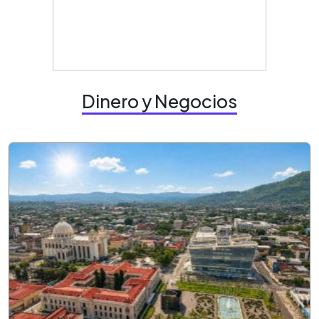
Dinero y Negocios