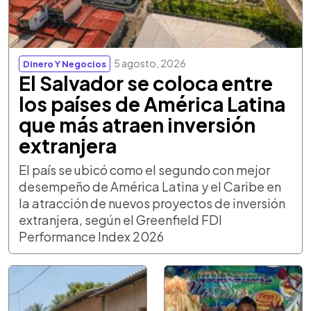
5 agosto, 2026
Dinero Y Negocios
El Salvador se coloca entre
los países de América Latina
que más atraen inversión
extranjera
El país se ubicó como el segundo con mejor
desempeño de América Latina y el Caribe en
la atracción de nuevos proyectos de inversión
extranjera, según el Greenfield FDI
Performance Index 2026