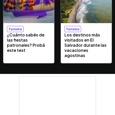
Turismo
Turismo
¿Cuánto sabés de
Los destinos más
las fiestas
visitados en El
patronales? Probá
Salvador durante las
este test
vacaciones
agostinas