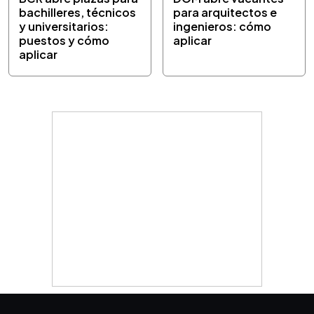
bachilleres, técnicos
para arquitectos e
y universitarios:
ingenieros: cómo
puestos y cómo
aplicar
aplicar