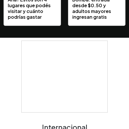
lugares que podés
desde $0.50 y
visitar y cuánto
adultos mayores
podrías gastar
ingresan gratis
Internacional