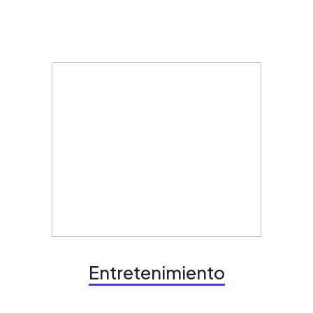
Entretenimiento