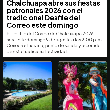
Chalchuapa abre sus fiestas
patronales 2026 con el
tradicional Desfile del
Correo este domingo
El Desfile del Correo de Chalchuapa 2026
será este domingo 9 de agosto a las 2:00 p. m.
Conocé el horario, punto de salida y recorrido
de esta tradicional actividad.