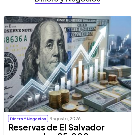
8 agosto, 2026
Dinero Y Negocios
Reservas de El Salvador