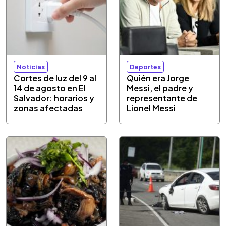
Noticias
Deportes
Cortes de luz del 9 al
Quién era Jorge
14 de agosto en El
Messi, el padre y
Salvador: horarios y
representante de
zonas afectadas
Lionel Messi