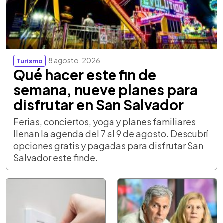
8 agosto, 2026
Turismo
Qué hacer este fin de
semana, nueve planes para
disfrutar en San Salvador
Ferias, conciertos, yoga y planes familiares
llenan la agenda del 7 al 9 de agosto. Descubrí
opciones gratis y pagadas para disfrutar San
Salvador este finde.