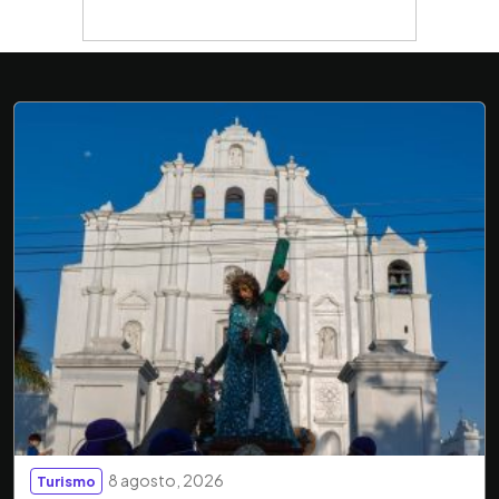
8 agosto, 2026
Turismo