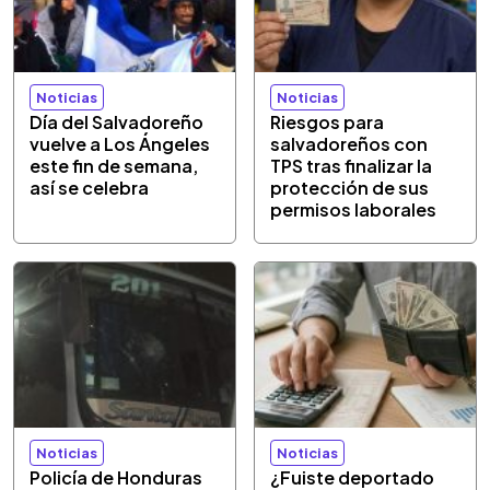
Noticias
Noticias
Día del Salvadoreño
Riesgos para
vuelve a Los Ángeles
salvadoreños con
este fin de semana,
TPS tras finalizar la
así se celebra
protección de sus
permisos laborales
Noticias
Noticias
Policía de Honduras
¿Fuiste deportado