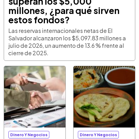
superan los $5,000
millones, ¿para qué sirven
estos fondos?
Las reservas internacionales netas de El
Salvador alcanzaron los $5,097.83 millones a
julio de 2026, un aumento de 13.6 % frente al
cierre de 2025.
Dinero Y Negocios
Dinero Y Negocios