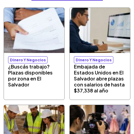
Dinero Y Negocios
Dinero Y Negocios
¿Buscás trabajo?
Embajada de
Plazas disponibles
Estados Unidos en El
por zona en El
Salvador abre plazas
Salvador
con salarios de hasta
$37,338 al año