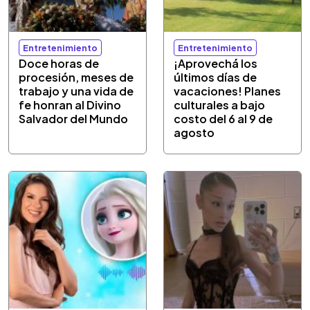
Entretenimiento
Entretenimiento
Doce horas de
¡Aprovechá los
procesión, meses de
últimos días de
trabajo y una vida de
vacaciones! Planes
fe honran al Divino
culturales a bajo
Salvador del Mundo
costo del 6 al 9 de
agosto