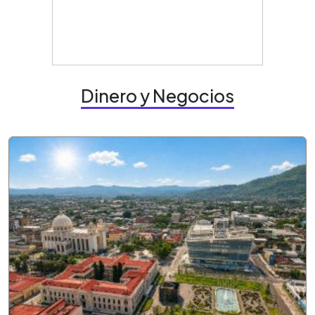
Dinero y Negocios