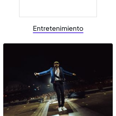
Entretenimiento