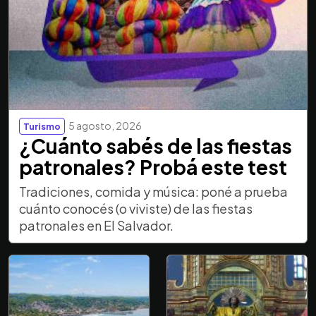
5 agosto, 2026
Turismo
¿Cuánto sabés de las fiestas
patronales? Probá este test
Tradiciones, comida y música: poné a prueba
cuánto conocés (o viviste) de las fiestas
patronales en El Salvador.