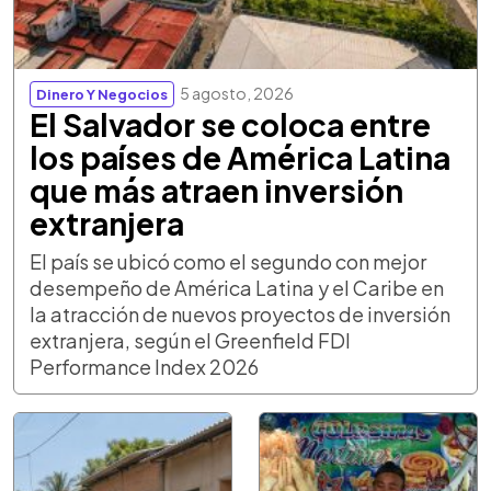
5 agosto, 2026
Dinero Y Negocios
El Salvador se coloca entre
los países de América Latina
que más atraen inversión
extranjera
El país se ubicó como el segundo con mejor
desempeño de América Latina y el Caribe en
la atracción de nuevos proyectos de inversión
extranjera, según el Greenfield FDI
Performance Index 2026