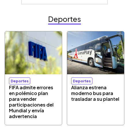
Deportes
Deportes
Deportes
FIFA admite errores
Alianza estrena
en polémico plan
moderno bus para
para vender
trasladar a su plantel
participaciones del
Mundial y envía
advertencia