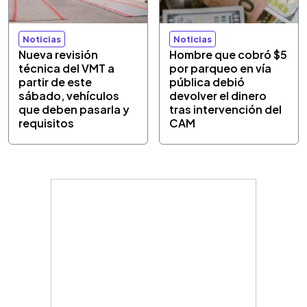
Noticias
Noticias
Nueva revisión
Hombre que cobró $5
técnica del VMT a
por parqueo en vía
partir de este
pública debió
sábado, vehículos
devolver el dinero
que deben pasarla y
tras intervención del
requisitos
CAM