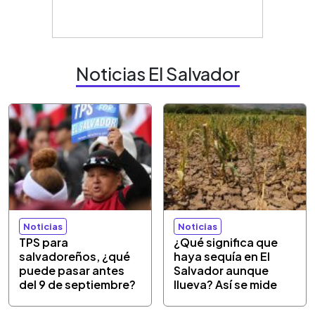
Noticias El Salvador
Noticias
Noticias
TPS para
¿Qué significa que
salvadoreños, ¿qué
haya sequía en El
puede pasar antes
Salvador aunque
del 9 de septiembre?
llueva? Así se mide