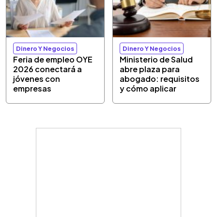
Dinero Y Negocios
Dinero Y Negocios
Feria de empleo OYE
Ministerio de Salud
2026 conectará a
abre plaza para
jóvenes con
abogado: requisitos
empresas
y cómo aplicar