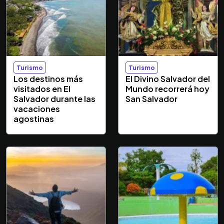
Turismo
Turismo
Los destinos más
El Divino Salvador del
visitados en El
Mundo recorrerá hoy
Salvador durante las
San Salvador
vacaciones
agostinas