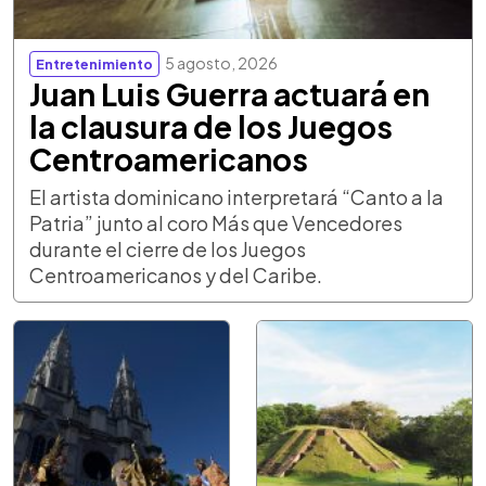
5 agosto, 2026
Entretenimiento
Juan Luis Guerra actuará en
la clausura de los Juegos
Centroamericanos
El artista dominicano interpretará “Canto a la
Patria” junto al coro Más que Vencedores
durante el cierre de los Juegos
Centroamericanos y del Caribe.