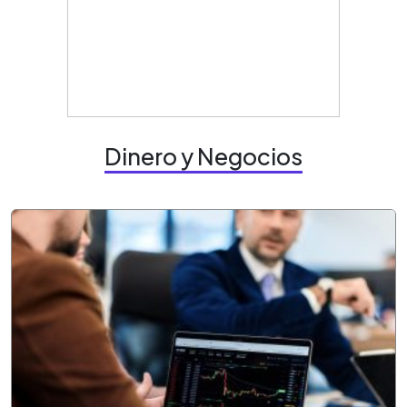
Dinero y Negocios