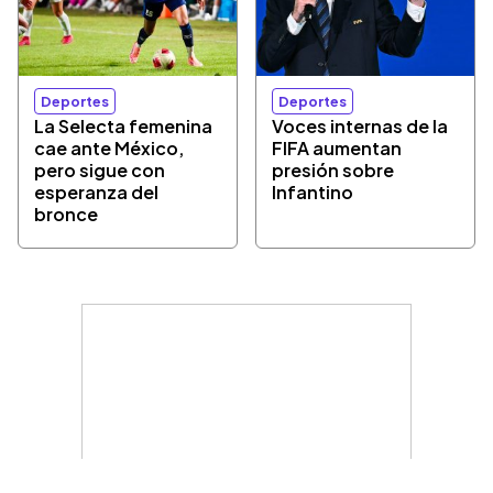
Deportes
Deportes
La Selecta femenina
Voces internas de la
cae ante México,
FIFA aumentan
pero sigue con
presión sobre
esperanza del
Infantino
bronce