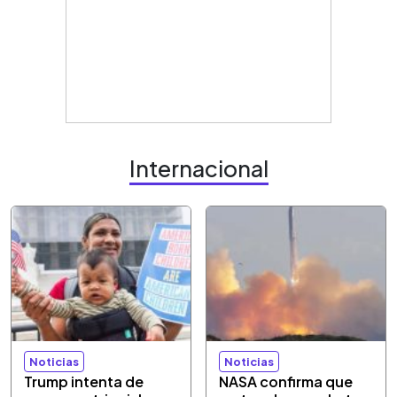
Internacional
Noticias
Noticias
Trump intenta de
NASA confirma que