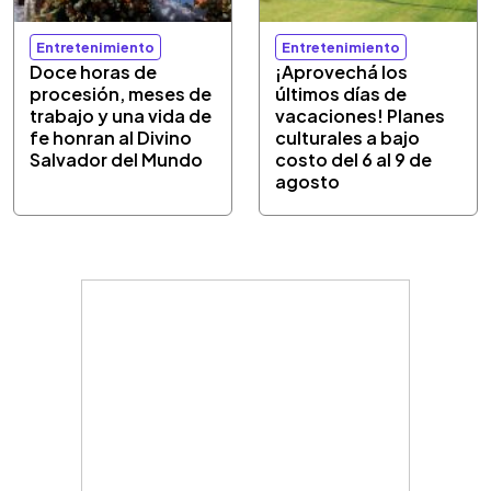
Entretenimiento
Entretenimiento
Doce horas de
¡Aprovechá los
procesión, meses de
últimos días de
trabajo y una vida de
vacaciones! Planes
fe honran al Divino
culturales a bajo
Salvador del Mundo
costo del 6 al 9 de
agosto