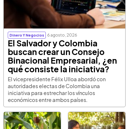
6 agosto, 2026
Dinero Y Negocios
El Salvador y Colombia
buscan crear un Consejo
Binacional Empresarial, ¿en
qué consiste la iniciativa?
El vicepresidente Félix Ulloa abordó con
autoridades electas de Colombia una
iniciativa para estrechar los vínculos
económicos entre ambos países.