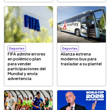
Deportes
Deportes
FIFA admite errores
Alianza estrena
en polémico plan
moderno bus para
para vender
trasladar a su plantel
participaciones del
Mundial y envía
advertencia