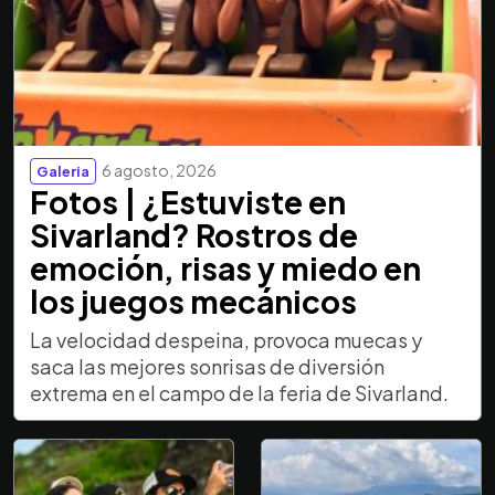
6 agosto, 2026
Galeria
Fotos | ¿Estuviste en
Sivarland? Rostros de
emoción, risas y miedo en
los juegos mecánicos
La velocidad despeina, provoca muecas y
saca las mejores sonrisas de diversión
extrema en el campo de la feria de Sivarland.