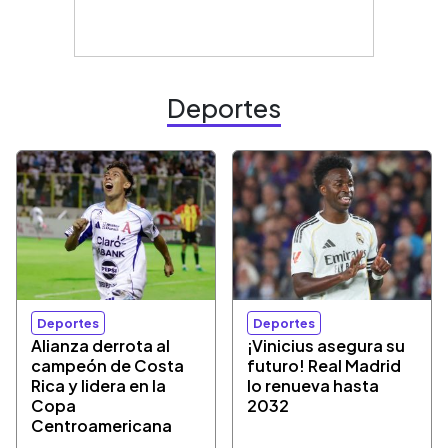
Deportes
Deportes
Deportes
Alianza derrota al
¡Vinicius asegura su
campeón de Costa
futuro! Real Madrid
Rica y lidera en la
lo renueva hasta
Copa
2032
Centroamericana