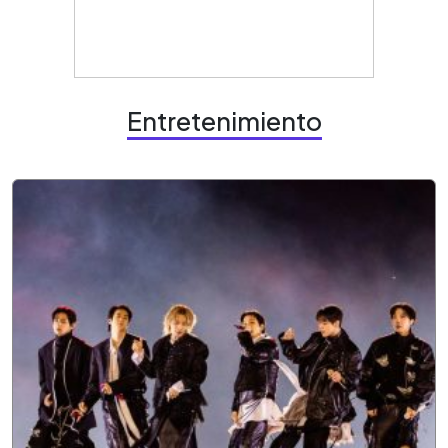
Entretenimiento