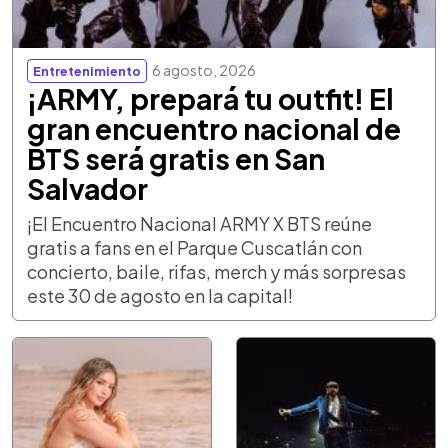
6 agosto, 2026
Entretenimiento
¡ARMY, prepará tu outfit! El
gran encuentro nacional de
BTS será gratis en San
Salvador
¡El Encuentro Nacional ARMY X BTS reúne
gratis a fans en el Parque Cuscatlán con
concierto, baile, rifas, merch y más sorpresas
este 30 de agosto en la capital!