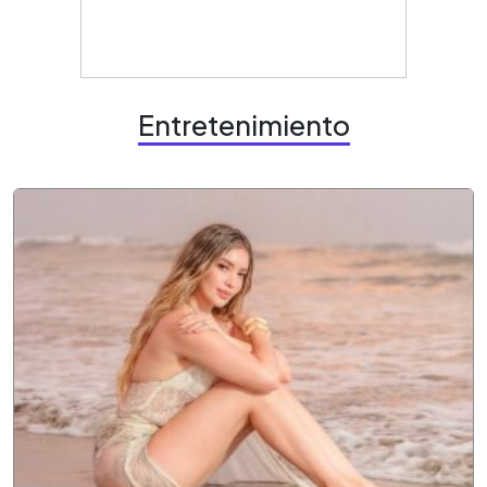
Entretenimiento