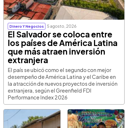
5 agosto, 2026
Dinero Y Negocios
El Salvador se coloca entre
los países de América Latina
que más atraen inversión
extranjera
El país se ubicó como el segundo con mejor
desempeño de América Latina y el Caribe en
la atracción de nuevos proyectos de inversión
extranjera, según el Greenfield FDI
Performance Index 2026