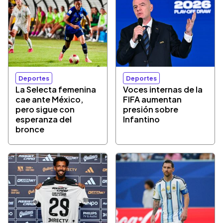
Deportes
Deportes
La Selecta femenina
Voces internas de la
cae ante México,
FIFA aumentan
pero sigue con
presión sobre
esperanza del
Infantino
bronce