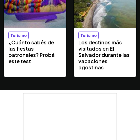
Turismo
Turismo
¿Cuánto sabés de
Los destinos más
las fiestas
visitados en El
patronales? Probá
Salvador durante las
este test
vacaciones
agostinas