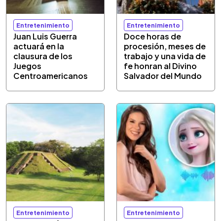
Entretenimiento
Entretenimiento
Juan Luis Guerra
Doce horas de
actuará en la
procesión, meses de
clausura de los
trabajo y una vida de
Juegos
fe honran al Divino
Centroamericanos
Salvador del Mundo
Entretenimiento
Entretenimiento