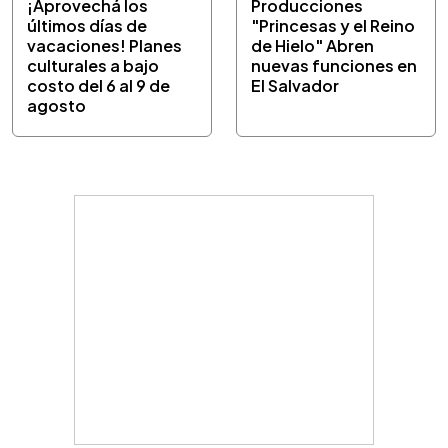
¡Aprovechá los
Producciones
últimos días de
"Princesas y el Reino
vacaciones! Planes
de Hielo" Abren
culturales a bajo
nuevas funciones en
costo del 6 al 9 de
El Salvador
agosto