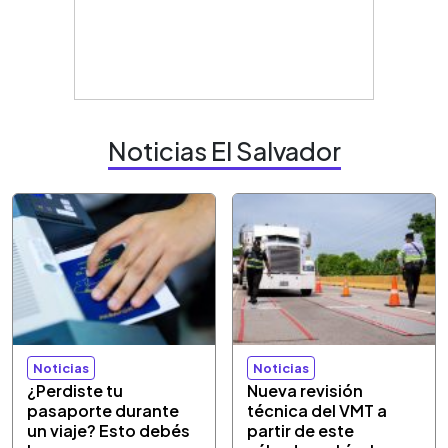
Noticias El Salvador
Noticias
Noticias
¿Perdiste tu
Nueva revisión
pasaporte durante
técnica del VMT a
un viaje? Esto debés
partir de este