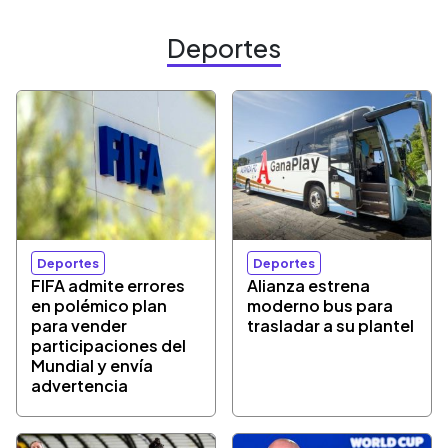
Deportes
Deportes
Deportes
FIFA admite errores
Alianza estrena
en polémico plan
moderno bus para
para vender
trasladar a su plantel
participaciones del
Mundial y envía
advertencia