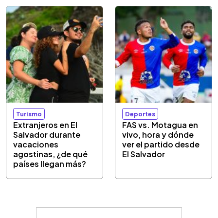
Turismo
Deportes
Extranjeros en El
FAS vs. Motagua en
Salvador durante
vivo, hora y dónde
vacaciones
ver el partido desde
agostinas, ¿de qué
El Salvador
países llegan más?