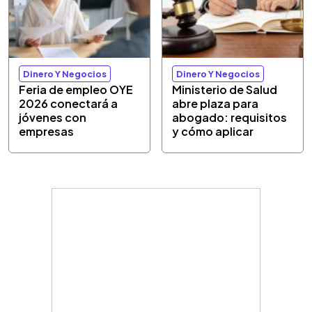
Dinero Y Negocios
Dinero Y Negocios
Feria de empleo OYE
Ministerio de Salud
2026 conectará a
abre plaza para
jóvenes con
abogado: requisitos
empresas
y cómo aplicar