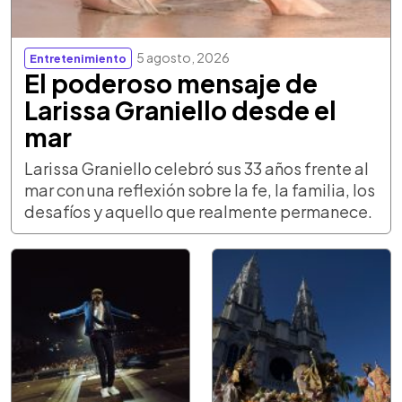
5 agosto, 2026
Entretenimiento
El poderoso mensaje de
Larissa Graniello desde el
mar
Larissa Graniello celebró sus 33 años frente al
mar con una reflexión sobre la fe, la familia, los
desafíos y aquello que realmente permanece.