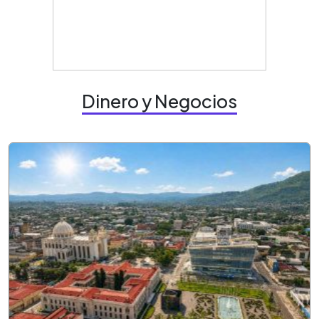
Dinero y Negocios