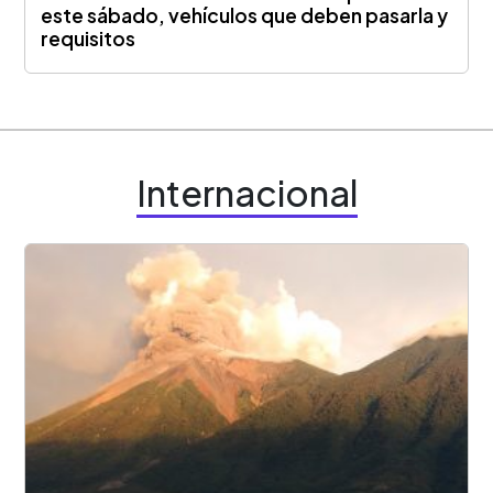
este sábado, vehículos que deben pasarla y
requisitos
Internacional