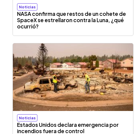
Noticias
NASA confirma que restos de un cohete de
SpaceX se estrellaron contra la Luna, ¿qué
ocurrió?
Noticias
Estados Unidos declara emergencia por
incendios fuera de control