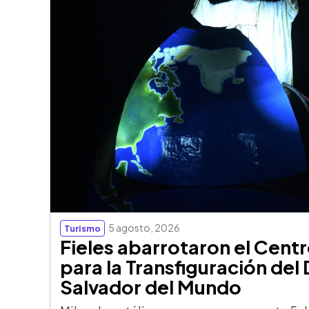
5 agosto, 2026
Turismo
Fieles abarrotaron el Centr
para la Transfiguración del 
Salvador del Mundo