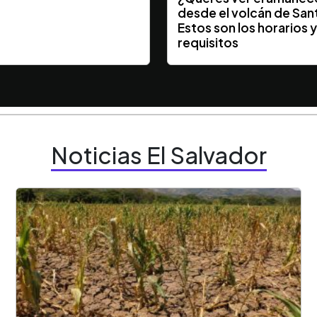
desde el volcán de San
Estos son los horarios 
requisitos
Noticias El Salvador