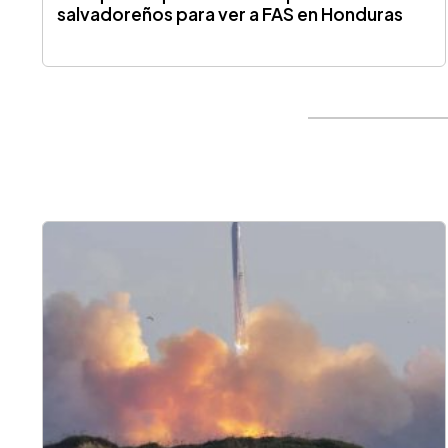
salvadoreños para ver a FAS en Honduras