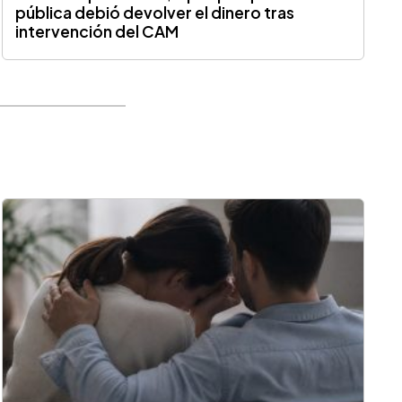
pública debió devolver el dinero tras
intervención del CAM