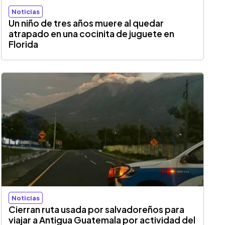
Noticias
Un niño de tres años muere al quedar
atrapado en una cocinita de juguete en
Florida
Noticias
Cierran ruta usada por salvadoreños para
viajar a Antigua Guatemala por actividad del