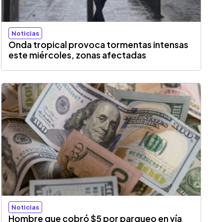
Noticias
Onda tropical provoca tormentas intensas
este miércoles, zonas afectadas
Noticias
Hombre que cobró $5 por parqueo en vía