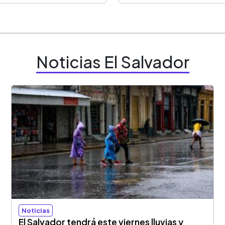
Noticias El Salvador
Noticias
El Salvador tendrá este viernes lluvias y