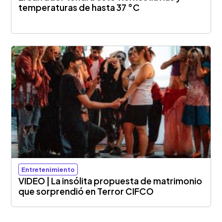
temperaturas de hasta 37 °C
Entretenimiento
VIDEO | La insólita propuesta de matrimonio
que sorprendió en Terror CIFCO