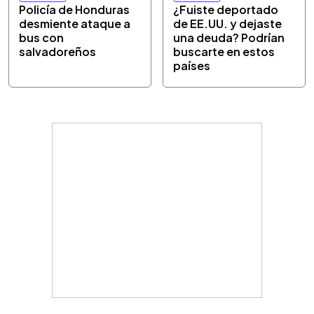
Policía de Honduras
¿Fuiste deportado
desmiente ataque a
de EE.UU. y dejaste
bus con
una deuda? Podrían
salvadoreños
buscarte en estos
países