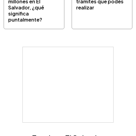
millones en El
trámites que podés
Salvador, ¿qué
realizar
significa
puntalmente?