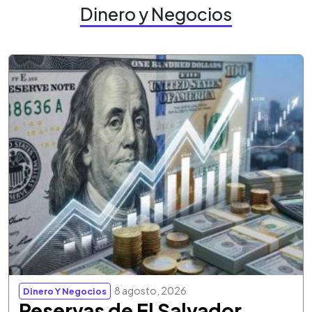
Dinero y Negocios
8 agosto, 2026
Dinero Y Negocios
Reservas de El Salvador