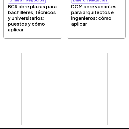
BCR abre plazas para
DOM abre vacantes
bachilleres, técnicos
para arquitectos e
y universitarios:
ingenieros: cómo
puestos y cómo
aplicar
aplicar