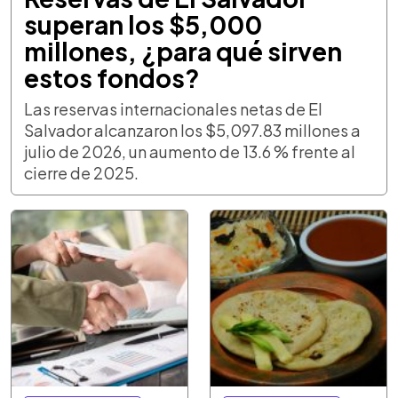
superan los $5,000
millones, ¿para qué sirven
estos fondos?
Las reservas internacionales netas de El
Salvador alcanzaron los $5,097.83 millones a
julio de 2026, un aumento de 13.6 % frente al
cierre de 2025.