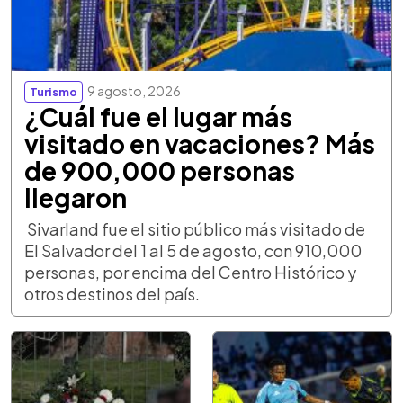
9 agosto, 2026
Turismo
¿Cuál fue el lugar más
visitado en vacaciones? Más
de 900,000 personas
llegaron
Sivarland fue el sitio público más visitado de
El Salvador del 1 al 5 de agosto, con 910,000
personas, por encima del Centro Histórico y
otros destinos del país.