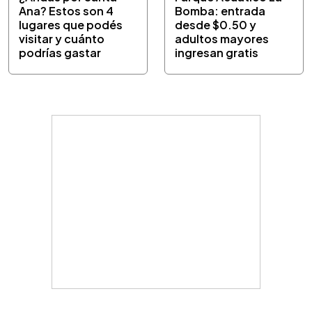
Ana? Estos son 4
Bomba: entrada
lugares que podés
desde $0.50 y
visitar y cuánto
adultos mayores
podrías gastar
ingresan gratis