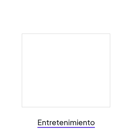
Entretenimiento