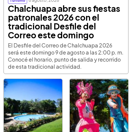
8 agosto, 2026
Turismo
Chalchuapa abre sus fiestas
patronales 2026 con el
tradicional Desfile del
Correo este domingo
El Desfile del Correo de Chalchuapa 2026
será este domingo 9 de agosto a las 2:00 p. m.
Conocé el horario, punto de salida y recorrido
de esta tradicional actividad.