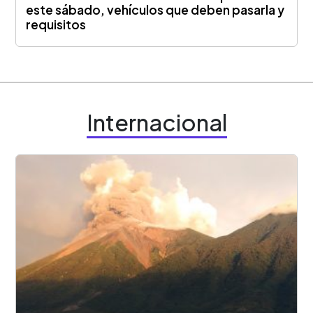
este sábado, vehículos que deben pasarla y
requisitos
Internacional