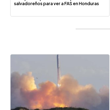
salvadoreños para ver a FAS en Honduras