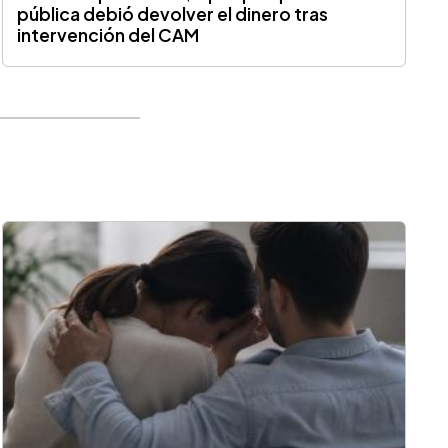
pública debió devolver el dinero tras
intervención del CAM