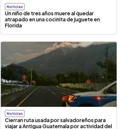
Noticias
Un niño de tres años muere al quedar
atrapado en una cocinita de juguete en
Florida
Noticias
Cierran ruta usada por salvadoreños para
viajar a Antigua Guatemala por actividad del