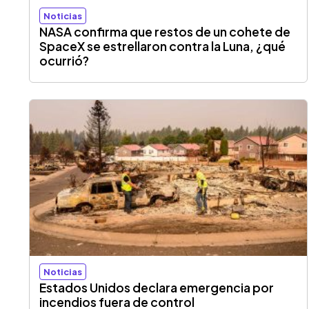
Noticias
NASA confirma que restos de un cohete de
SpaceX se estrellaron contra la Luna, ¿qué
ocurrió?
Noticias
Estados Unidos declara emergencia por
incendios fuera de control