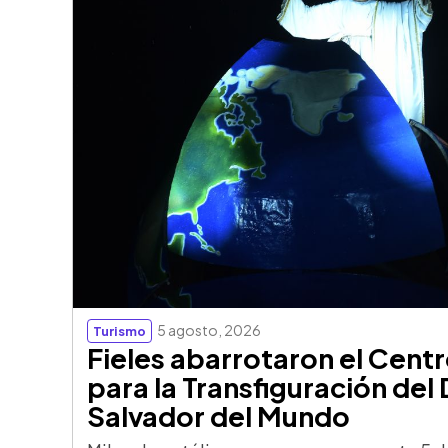
5 agosto, 2026
Turismo
Fieles abarrotaron el Centr
para la Transfiguración del 
Salvador del Mundo