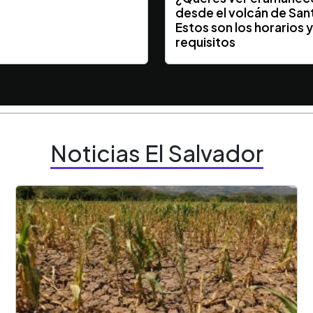
desde el volcán de San
Estos son los horarios 
requisitos
Noticias El Salvador