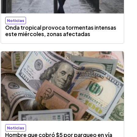
Noticias
Onda tropical provoca tormentas intensas
este miércoles, zonas afectadas
Noticias
Hombre que cobró $5 por parqueo en vía