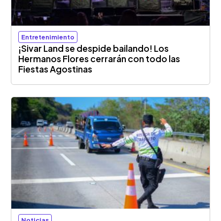
Entretenimiento
¡Sivar Land se despide bailando! Los
Hermanos Flores cerrarán con todo las
Fiestas Agostinas
Noticias