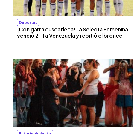
Deportes
¡Con garra cuscatleca! La Selecta Femenina
venció 2-1 a Venezuela y repitió el bronce
Entretenimiento