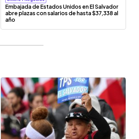
Embajada de Estados Unidos en El Salvador
abre plazas con salarios de hasta $37,338 al
año