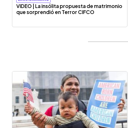
VIDEO | La insólita propuesta de matrimonio
que sorprendió en Terror CIFCO