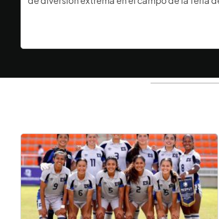
de diversión extrema en el campo de la feria d